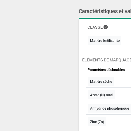
Caractéristiques et va
CLASSE
Matière fertilisante
ÉLÉMENTS DE MARQUAGE
Paramètres déclarables
Matière sèche
Azote (N) total
Anhydride phosphorique
Zinc (Zn)