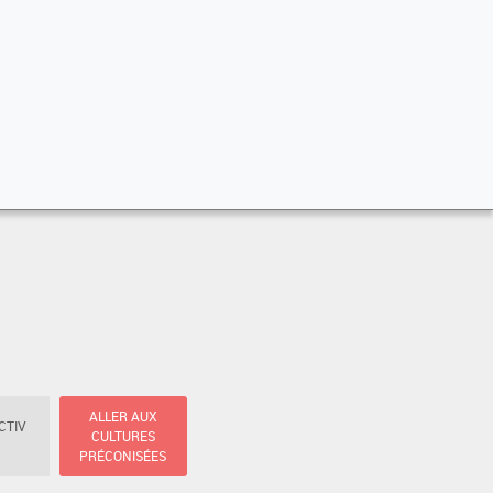
ALLER AUX
CTIV
CULTURES
PRÉCONISÉES