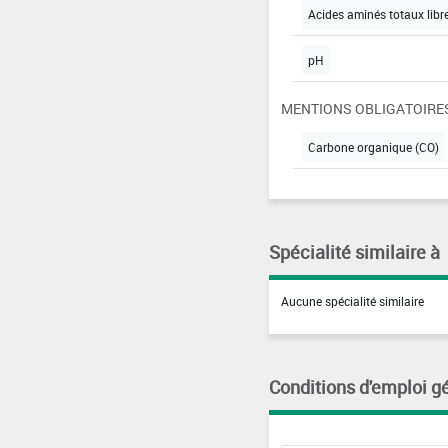
Acides aminés totaux libr
pH
MENTIONS OBLIGATOIRE
Carbone organique (CO)
Spécialité similaire à
Aucune spécialité similaire
Conditions d'emploi g