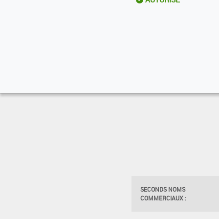
SECONDS NOMS
COMMERCIAUX :