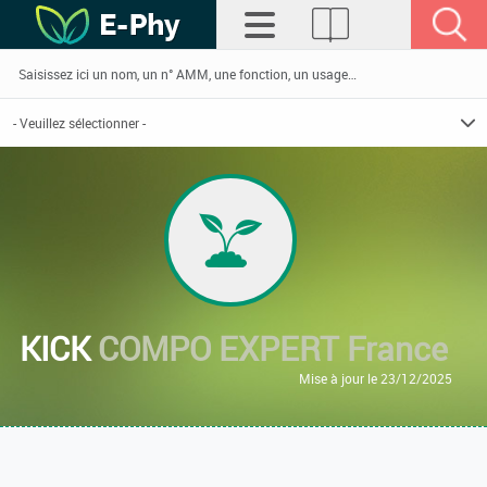
KICK
COMPO EXPERT France
Mise à jour le 23/12/2025