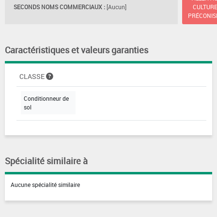
SECONDS NOMS COMMERCIAUX :
[Aucun]
CULTUR
PRÉCONIS
Caractéristiques et valeurs garanties
CLASSE
Conditionneur de
sol
Spécialité similaire à
Aucune spécialité similaire