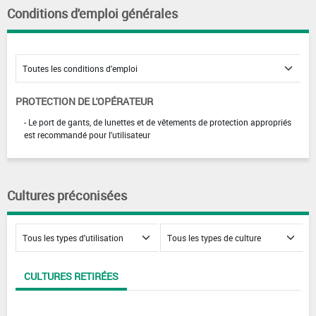
Conditions d'emploi générales
PROTECTION DE L'OPÉRATEUR
- Le port de gants, de lunettes et de vêtements de protection appropriés
est recommandé pour l'utilisateur
Cultures préconisées
CULTURES RETIRÉES