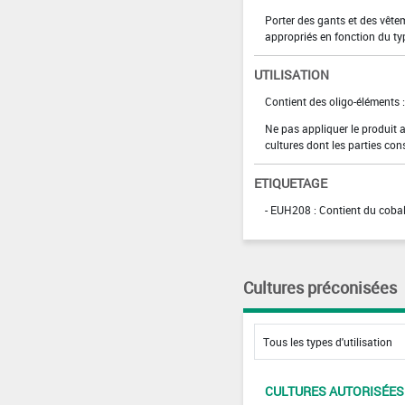
Porter des gants et des vête
appropriés en fonction du ty
UTILISATION
Contient des oligo-éléments :
Ne pas appliquer le produit 
cultures dont les parties co
ETIQUETAGE
- EUH208 : Contient du cobal
Cultures préconisées
CULTURES AUTORISÉES