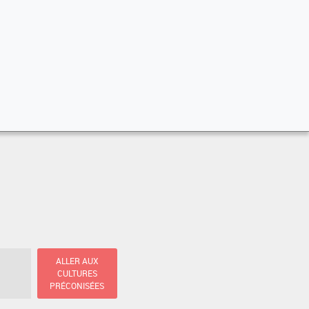
ALLER AUX
CULTURES
PRÉCONISÉES