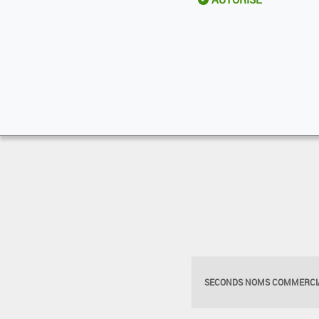
SECONDS NOMS COMMERCIA