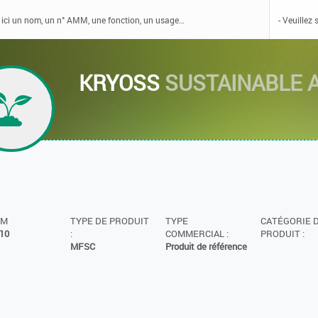
KRYOSS
SUSTAINABLE 
MM
TYPE DE PRODUIT
TYPE
CATÉGORIE 
10
:
COMMERCIAL :
PRODUIT :
MFSC
Produit de référence