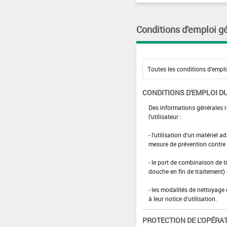
Conditions d'emploi g
CONDITIONS D'EMPLOI DU
Des informations générales r
l'utilisateur :
- l'utilisation d'un matériel 
mesure de prévention contre l
- le port de combinaison de t
douche en fin de traitement)
- les modalités de nettoyage 
à leur notice d'utilisation.
PROTECTION DE L'OPÉRA