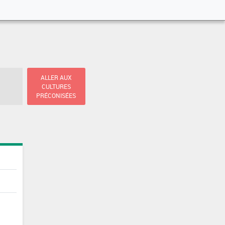
ALLER AUX
CULTURES
PRÉCONISÉES