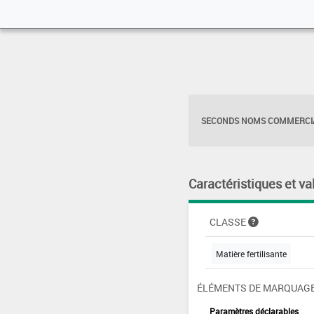
SECONDS NOMS COMMERCIA
Caractéristiques et va
CLASSE
Matière fertilisante
ÉLÉMENTS DE MARQUAGE
Paramètres déclarables