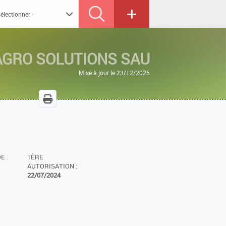
AGRO SOLUTIONS SAU
Mise à jour le 23/12/2025
DE
1ÈRE
AUTORISATION :
22/07/2024