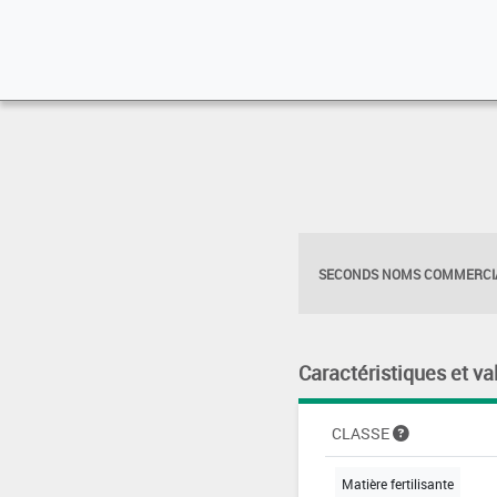
SECONDS NOMS COMMERCIA
Caractéristiques et va
CLASSE
Matière fertilisante