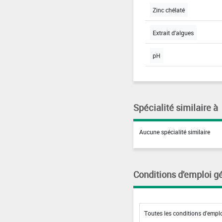
Zinc chélaté
Extrait d'algues
pH
Spécialité similaire à
Aucune spécialité similaire
Conditions d'emploi g