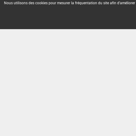
Nous utilisons des cookies pour mesurer la fréquentation du site afin d'améliorer 
Version du produit : v 2.0