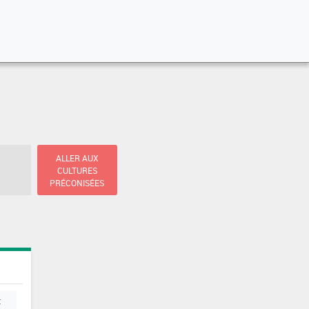
ALLER AUX
CULTURES
PRÉCONISÉES
t