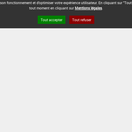
son fonctionnement et d'optimiser votre expérience utilisateur. En cliquant sur "Tout
tout moment en cliquant sur
Mentions légales
.
Tout accepter
Tout refuser