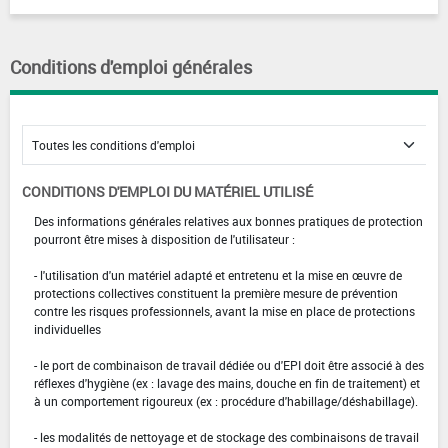
Conditions d'emploi générales
CONDITIONS D'EMPLOI DU MATÉRIEL UTILISÉ
Des informations générales relatives aux bonnes pratiques de protection
pourront être mises à disposition de l'utilisateur :
- l'utilisation d'un matériel adapté et entretenu et la mise en œuvre de
protections collectives constituent la première mesure de prévention
contre les risques professionnels, avant la mise en place de protections
individuelles
- le port de combinaison de travail dédiée ou d'EPI doit être associé à des
réflexes d'hygiène (ex : lavage des mains, douche en fin de traitement) et
à un comportement rigoureux (ex : procédure d'habillage/déshabillage).
- les modalités de nettoyage et de stockage des combinaisons de travail