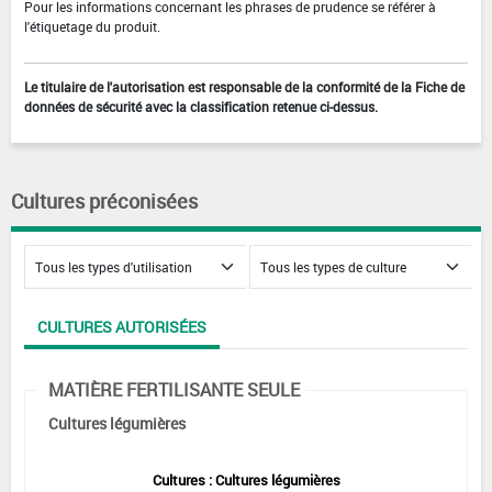
Pour les informations concernant les phrases de prudence se référer à
l'étiquetage du produit.
Le titulaire de l'autorisation est responsable de la conformité de la Fiche de
données de sécurité avec la classification retenue ci-dessus.
Cultures préconisées
CULTURES AUTORISÉES
MATIÈRE FERTILISANTE SEULE
Cultures légumières
Cultures : Cultures légumières