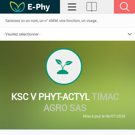
KSC V PHYT-ACTYL
TIMAC
AGRO SAS
Mise à jour le 06/07/2026