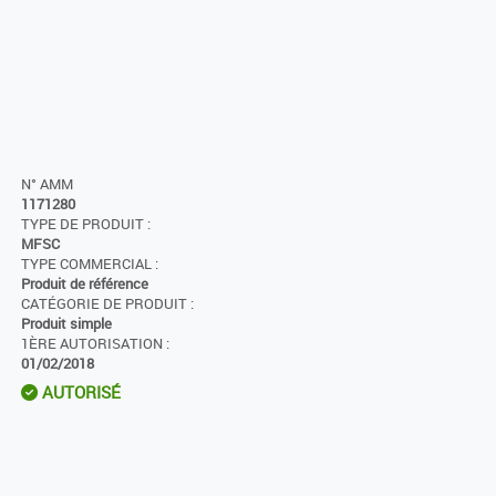
N° AMM
1171280
TYPE DE PRODUIT :
MFSC
TYPE COMMERCIAL :
Produit de référence
CATÉGORIE DE PRODUIT :
Produit simple
1ÈRE AUTORISATION :
01/02/2018
AUTORISÉ