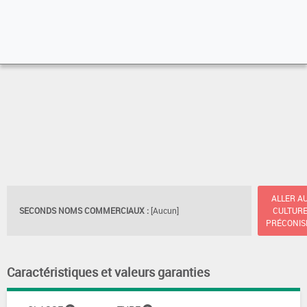
ALLER A
SECONDS NOMS COMMERCIAUX :
[Aucun]
CULTUR
PRÉCONIS
Caractéristiques et valeurs garanties