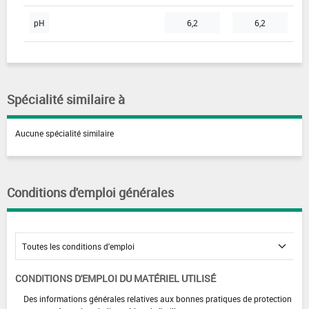
pH
6,2
6,2
Spécialité similaire à
Aucune spécialité similaire
Conditions d'emploi générales
CONDITIONS D'EMPLOI DU MATÉRIEL UTILISÉ
Des informations générales relatives aux bonnes pratiques de protection