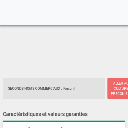
ALLER A
SECONDS NOMS COMMERCIAUX :
[Aucun]
CULTUR
PRÉCONIS
Caractéristiques et valeurs garanties