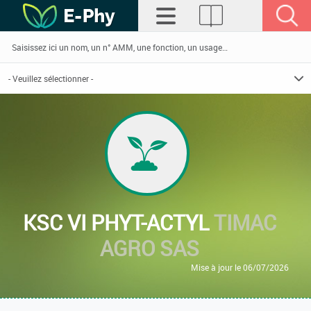
KSC VI PHYT-ACTYL
TIMAC
AGRO SAS
Mise à jour le 06/07/2026