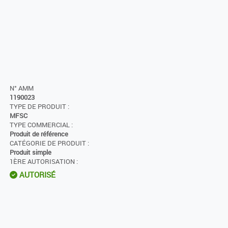
N° AMM
1190023
TYPE DE PRODUIT :
MFSC
TYPE COMMERCIAL :
Produit de référence
CATÉGORIE DE PRODUIT :
Produit simple
1ÈRE AUTORISATION :
AUTORISÉ