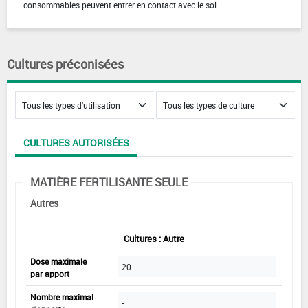
consommables peuvent entrer en contact avec le sol
Cultures préconisées
CULTURES AUTORISÉES
MATIÈRE FERTILISANTE SEULE
Autres
Cultures : Autre
Dose maximale
20
par apport
Nombre maximal
-