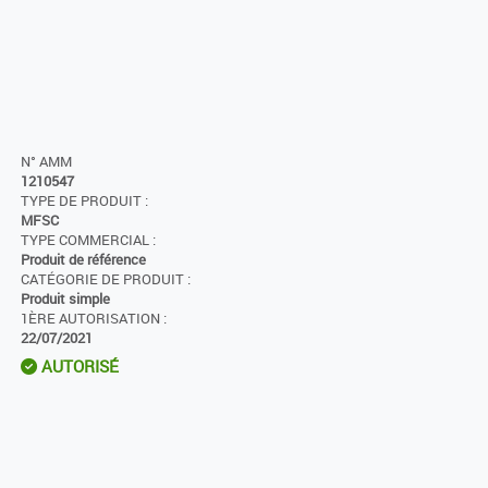
N° AMM
1210547
TYPE DE PRODUIT :
MFSC
TYPE COMMERCIAL :
Produit de référence
CATÉGORIE DE PRODUIT :
Produit simple
1ÈRE AUTORISATION :
22/07/2021
AUTORISÉ