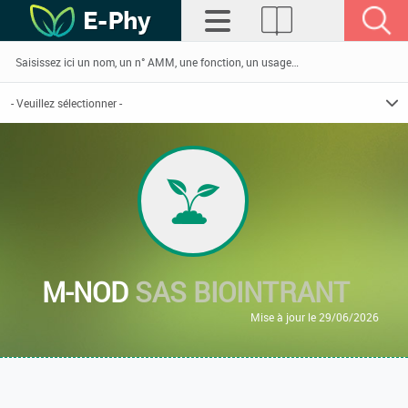
M-NOD
SAS BIOINTRANT
Mise à jour le 29/06/2026