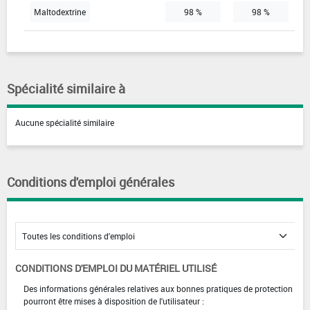
Maltodextrine
98 %
98 %
Spécialité similaire à
Aucune spécialité similaire
Conditions d'emploi générales
CONDITIONS D'EMPLOI DU MATÉRIEL UTILISÉ
Des informations générales relatives aux bonnes pratiques de protection
pourront être mises à disposition de l'utilisateur :