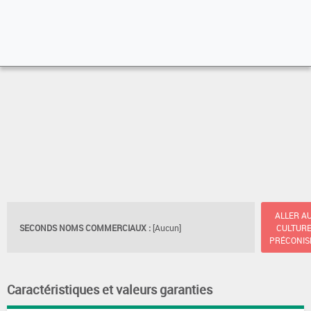
ALLER A
SECONDS NOMS COMMERCIAUX :
[Aucun]
CULTUR
PRÉCONIS
Caractéristiques et valeurs garanties