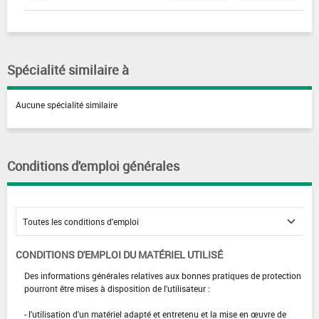
Spécialité similaire à
Aucune spécialité similaire
Conditions d'emploi générales
CONDITIONS D'EMPLOI DU MATÉRIEL UTILISÉ
Des informations générales relatives aux bonnes pratiques de protection
pourront être mises à disposition de l'utilisateur :
- l'utilisation d'un matériel adapté et entretenu et la mise en œuvre de