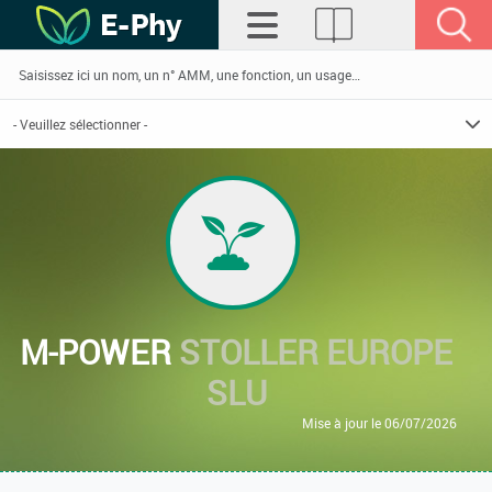
M-POWER
STOLLER EUROPE
SLU
Mise à jour le 06/07/2026