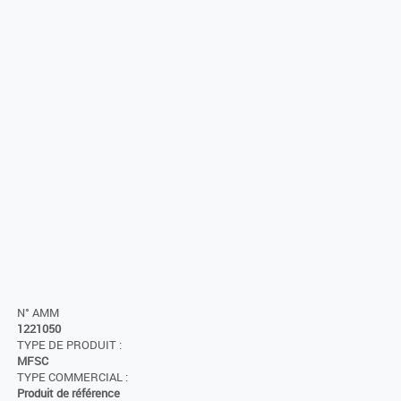
N° AMM
1221050
TYPE DE PRODUIT :
MFSC
TYPE COMMERCIAL :
Produit de référence