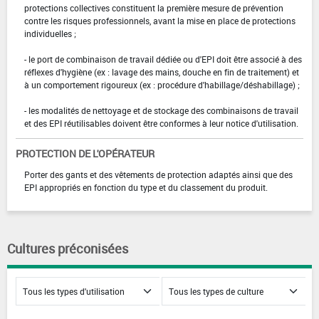
protections collectives constituent la première mesure de prévention
contre les risques professionnels, avant la mise en place de protections
individuelles ;
- le port de combinaison de travail dédiée ou d'EPI doit être associé à des
réflexes d'hygiène (ex : lavage des mains, douche en fin de traitement) et
à un comportement rigoureux (ex : procédure d'habillage/déshabillage) ;
- les modalités de nettoyage et de stockage des combinaisons de travail
et des EPI réutilisables doivent être conformes à leur notice d'utilisation.
PROTECTION DE L'OPÉRATEUR
Porter des gants et des vêtements de protection adaptés ainsi que des
EPI appropriés en fonction du type et du classement du produit.
Cultures préconisées