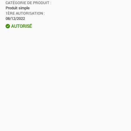
CATÉGORIE DE PRODUIT :
Produit simple
1ÈRE AUTORISATION :
08/12/2022
AUTORISÉ