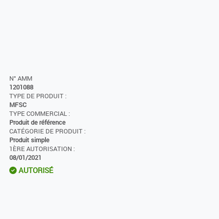
N° AMM
1201088
TYPE DE PRODUIT :
MFSC
TYPE COMMERCIAL :
Produit de référence
CATÉGORIE DE PRODUIT :
Produit simple
1ÈRE AUTORISATION :
08/01/2021
AUTORISÉ