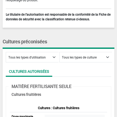
Le titulaire de l'autorisation est responsable de la conformité de la Fiche de
données de sécurité avec la classification retenue ci-dessus.
Cultures préconisées
CULTURES AUTORISÉES
MATIÈRE FERTILISANTE SEULE
Cultures fruitières
Cultures : Cultures fruitières
Dose maximale