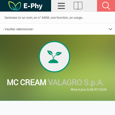
MC CREAM
VALAGRO S.p.A.
Mise à jour le 06/07/2026