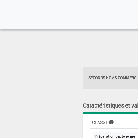
SECONDS NOMS COMMERCIA
Caractéristiques et va
CLASSE
Préparation bactérienne