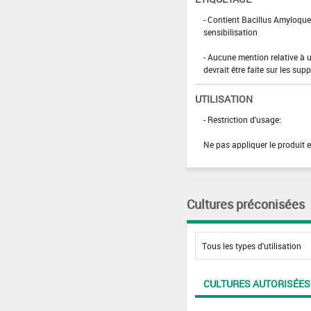
- Contient Bacillus Amyloque
sensibilisation
- Aucune mention relative à 
devrait être faite sur les su
UTILISATION
- Restriction d'usage:
Ne pas appliquer le produit
Cultures préconisées
CULTURES AUTORISÉES