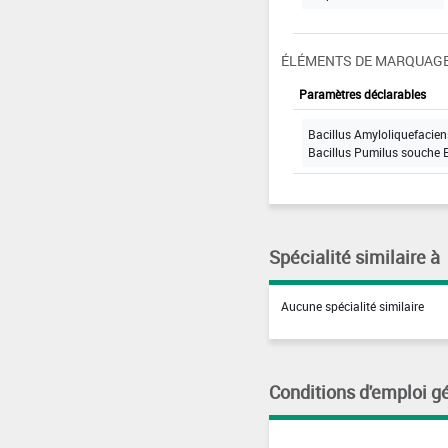
ÉLÉMENTS DE MARQUAGE
Paramètres déclarables
Bacillus Amyloliquefacie
Bacillus Pumilus souche 
Spécialité similaire à
Aucune spécialité similaire
Conditions d'emploi g