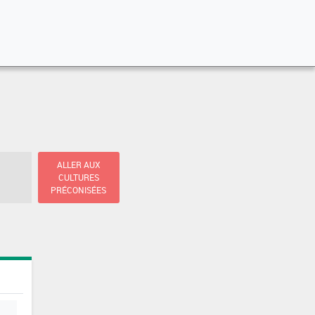
ALLER AUX
CULTURES
PRÉCONISÉES