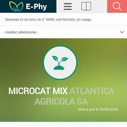
MICROCAT MIX
ATLANTICA
AGRICOLA SA
Mise à jour le 29/06/2026