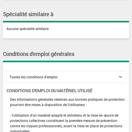
Spécialité similaire à
Aucune spécialité similaire
Conditions d'emploi générales
CONDITIONS D'EMPLOI DU MATÉRIEL UTILISÉ
Des informations générales relatives aux bonnes pratiques de protection
pourront être mises à disposition de l'utilisateur :
- l'utilisation d'un matériel adapté et entretenu et la mise en œuvre de
protections collectives constituent la première mesure de prévention
contre les risques professionnels, avant la mise en place de protections
individuelles