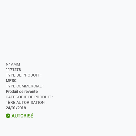
N° AMM
1171278
TYPE DE PRODUIT :
MFSC
TYPE COMMERCIAL :
Produit de revente
CATÉGORIE DE PRODUIT :
1ÈRE AUTORISATION :
24/01/2018
AUTORISÉ