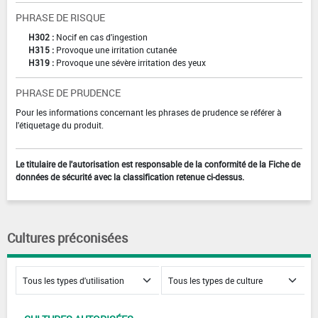
PHRASE DE RISQUE
H302 :
Nocif en cas d'ingestion
H315 :
Provoque une irritation cutanée
H319 :
Provoque une sévère irritation des yeux
PHRASE DE PRUDENCE
Pour les informations concernant les phrases de prudence se référer à
l'étiquetage du produit.
Le titulaire de l'autorisation est responsable de la conformité de la Fiche de
données de sécurité avec la classification retenue ci-dessus.
Cultures préconisées