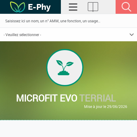
MICROFIT EVO
TERRIAL
Mise à jour le 29/06/2026