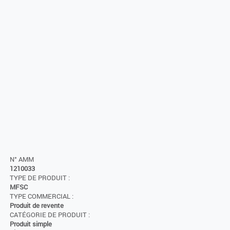
N° AMM
1210033
TYPE DE PRODUIT :
MFSC
TYPE COMMERCIAL :
Produit de revente
CATÉGORIE DE PRODUIT :
Produit simple