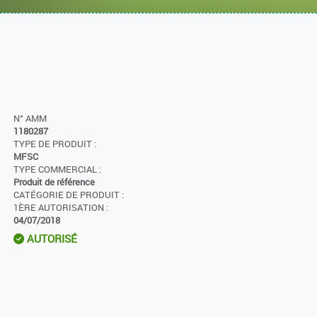
N° AMM
1180287
TYPE DE PRODUIT :
MFSC
TYPE COMMERCIAL :
Produit de référence
CATÉGORIE DE PRODUIT :
1ÈRE AUTORISATION :
04/07/2018
AUTORISÉ