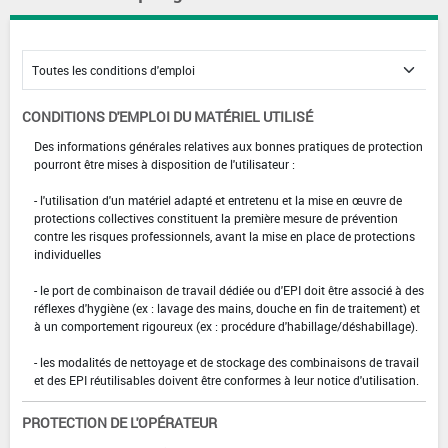
CONDITIONS D'EMPLOI DU MATÉRIEL UTILISÉ
Des informations générales relatives aux bonnes pratiques de protection
pourront être mises à disposition de l'utilisateur :
- l'utilisation d'un matériel adapté et entretenu et la mise en œuvre de
protections collectives constituent la première mesure de prévention
contre les risques professionnels, avant la mise en place de protections
individuelles
- le port de combinaison de travail dédiée ou d'EPI doit être associé à des
réflexes d'hygiène (ex : lavage des mains, douche en fin de traitement) et
à un comportement rigoureux (ex : procédure d'habillage/déshabillage).
- les modalités de nettoyage et de stockage des combinaisons de travail
et des EPI réutilisables doivent être conformes à leur notice d'utilisation.
PROTECTION DE L'OPÉRATEUR