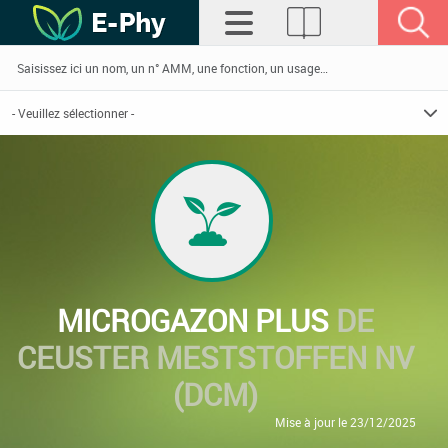
MICROGAZON PLUS
DE
CEUSTER MESTSTOFFEN NV
(DCM)
Mise à jour le 23/12/2025