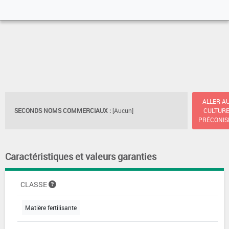
ALLER A
SECONDS NOMS COMMERCIAUX :
[Aucun]
CULTUR
PRÉCONIS
Caractéristiques et valeurs garanties
CLASSE
Matière fertilisante