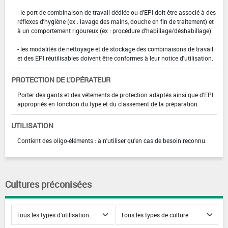
- le port de combinaison de travail dédiée ou d'EPI doit être associé à des
réflexes d'hygiène (ex : lavage des mains, douche en fin de traitement) et
à un comportement rigoureux (ex : procédure d'habillage/déshabillage).
- les modalités de nettoyage et de stockage des combinaisons de travail
et des EPI réutilisables doivent être conformes à leur notice d'utilisation.
PROTECTION DE L'OPÉRATEUR
Porter des gants et des vêtements de protection adaptés ainsi que d'EPI
appropriés en fonction du type et du classement de la préparation.
UTILISATION
Contient des oligo-éléments : à n'utiliser qu'en cas de besoin reconnu.
Cultures préconisées