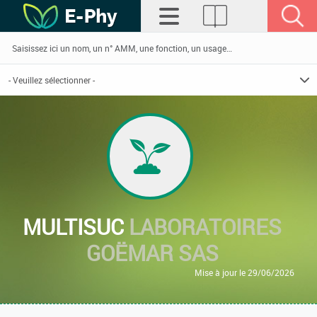
MULTISUC
LABORATOIRES
GOËMAR SAS
Mise à jour le 29/06/2026