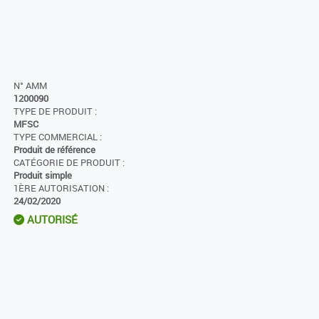
N° AMM
1200090
TYPE DE PRODUIT :
MFSC
TYPE COMMERCIAL :
Produit de référence
CATÉGORIE DE PRODUIT :
Produit simple
1ÈRE AUTORISATION :
24/02/2020
AUTORISÉ