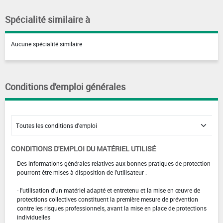
Spécialité similaire à
Aucune spécialité similaire
Conditions d'emploi générales
CONDITIONS D'EMPLOI DU MATÉRIEL UTILISÉ
Des informations générales relatives aux bonnes pratiques de protection
pourront être mises à disposition de l'utilisateur :
- l'utilisation d'un matériel adapté et entretenu et la mise en œuvre de
protections collectives constituent la première mesure de prévention
contre les risques professionnels, avant la mise en place de protections
individuelles