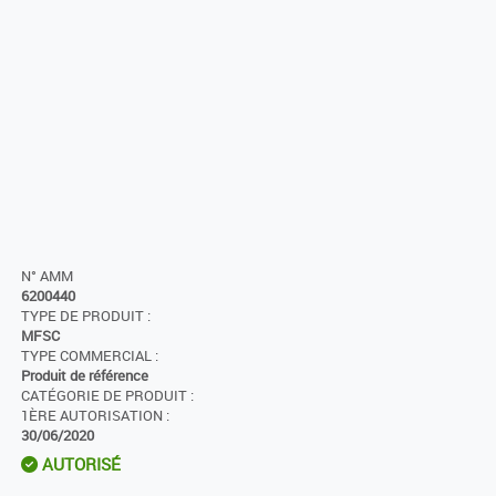
N° AMM
6200440
TYPE DE PRODUIT :
MFSC
TYPE COMMERCIAL :
Produit de référence
CATÉGORIE DE PRODUIT :
1ÈRE AUTORISATION :
30/06/2020
AUTORISÉ