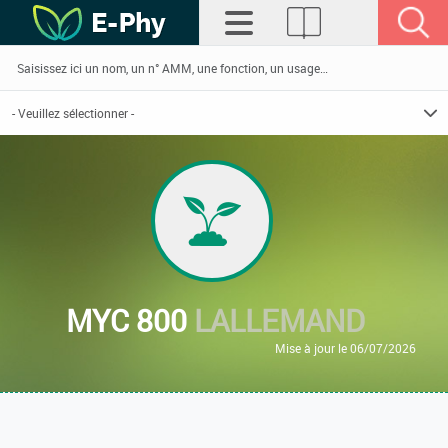
MYC 800
LALLEMAND
Mise à jour le 06/07/2026