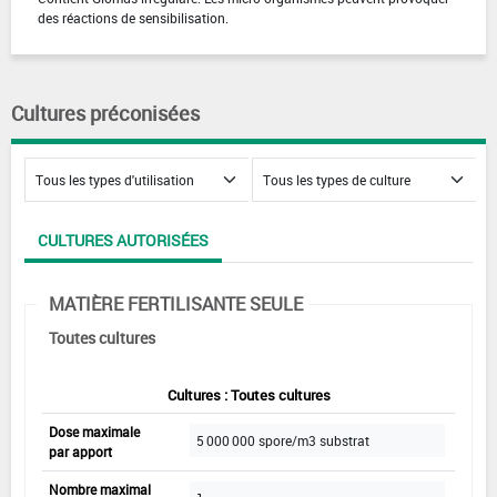
des réactions de sensibilisation.
Cultures préconisées
CULTURES AUTORISÉES
MATIÈRE FERTILISANTE SEULE
Toutes cultures
Cultures : Toutes cultures
Dose maximale
5 000 000 spore/m3 substrat
par apport
Nombre maximal