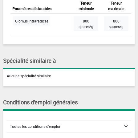
Teneur
Teneur
Paramètres déclarables
minimale
maximale
Glomus intraradices
800
800
spores/g
spores/g
Spécialité similaire à
Aucune spécialité similaire
Conditions d'emploi générales