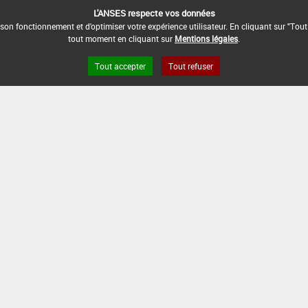
L'ANSES respecte vos données
son fonctionnement et d'optimiser votre expérience utilisateur. En cliquant sur "Tout
tout moment en cliquant sur
Mentions légales
.
Tout accepter
Tout refuser