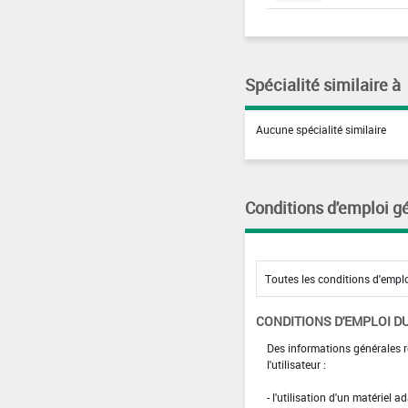
Spécialité similaire à
Aucune spécialité similaire
Conditions d'emploi g
CONDITIONS D'EMPLOI DU
Des informations générales r
l'utilisateur :
- l'utilisation d'un matériel 