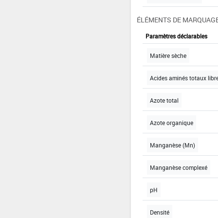
ÉLÉMENTS DE MARQUAGE
Paramètres déclarables
Matière sèche
Acides aminés totaux libr
Azote total
Azote organique
Manganèse (Mn)
Manganèse complexé
pH
Densité