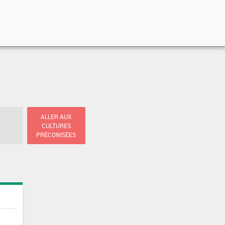
ALLER AUX
CULTURES
PRÉCONISÉES