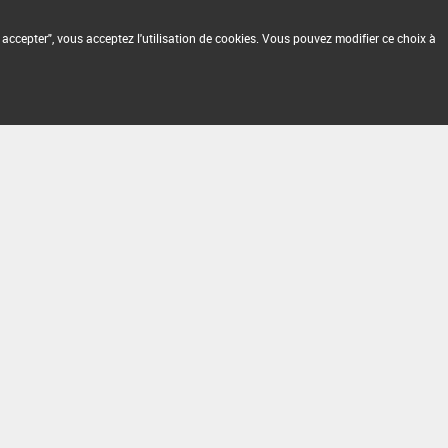
 accepter", vous acceptez l'utilisation de cookies. Vous pouvez modifier ce choix à