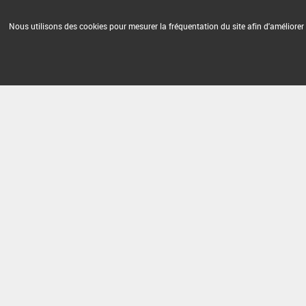
Nous utilisons des cookies pour mesurer la fréquentation du site afin d'améliorer 
Version du produit : v 3.0