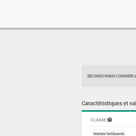
SECONDS NOMS COMMERCIA
Caractéristiques et va
CLASSE
Matière fertilisante