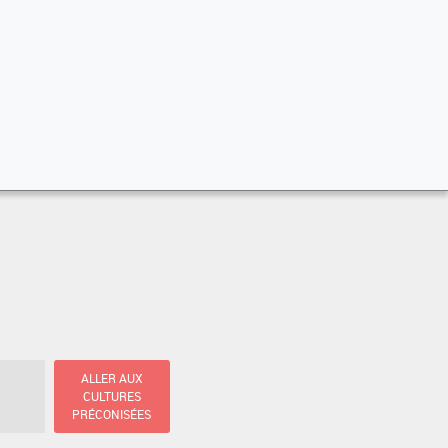
ALLER AUX
CULTURES
PRÉCONISÉES