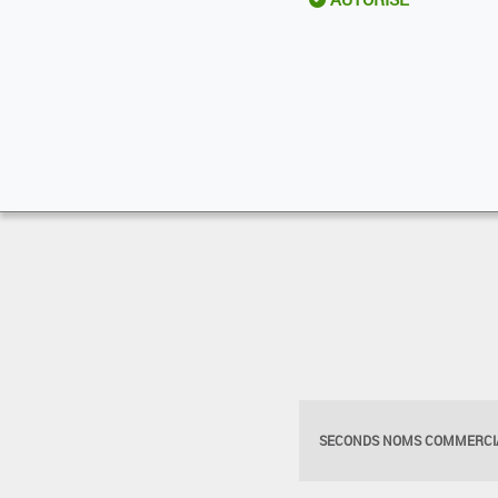
SECONDS NOMS COMMERCIA