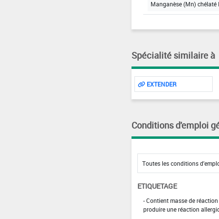
Manganèse (Mn) chélaté
Spécialité similaire à
EXTENDER
Conditions d'emploi g
ETIQUETAGE
- Contient masse de réaction 
produire une réaction allergi