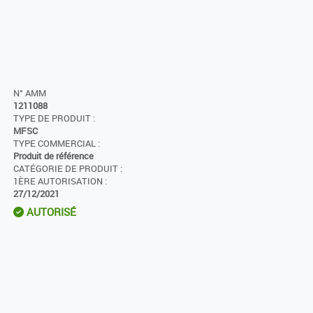
N° AMM
1211088
TYPE DE PRODUIT :
MFSC
TYPE COMMERCIAL :
Produit de référence
CATÉGORIE DE PRODUIT :
1ÈRE AUTORISATION :
27/12/2021
AUTORISÉ