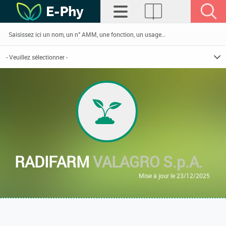
RADIFARM
VALAGRO S.p.A.
Mise à jour le 23/12/2025