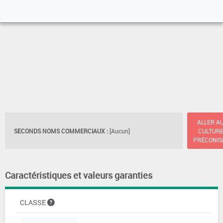
ALLER A
SECONDS NOMS COMMERCIAUX :
[Aucun]
CULTUR
PRÉCONIS
Caractéristiques et valeurs garanties
CLASSE