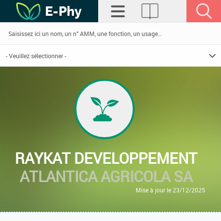
RAYKAT DEVELOPPEMENT
ATLANTICA AGRICOLA SA
Mise à jour le 23/12/2025