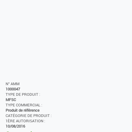
N° AMM
1000047
TYPE DE PRODUIT :
MFSC
TYPE COMMERCIAL :
Produit de référence
CATÉGORIE DE PRODUIT :
1ÈRE AUTORISATION :
10/08/2016