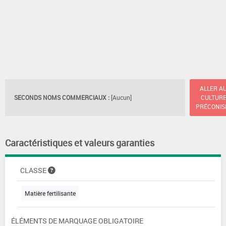
ALLER A
SECONDS NOMS COMMERCIAUX :
[Aucun]
CULTUR
PRÉCONIS
Caractéristiques et valeurs garanties
CLASSE
Matière fertilisante
ÉLÉMENTS DE MARQUAGE OBLIGATOIRE