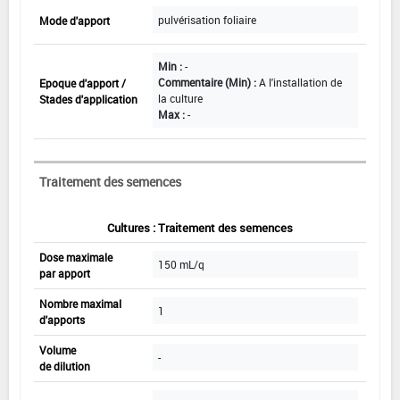
pulvérisation foliaire
Mode d'apport
Min :
-
Commentaire (Min) :
A l'installation de
Epoque d'apport /
la culture
Stades d'application
Max :
-
Traitement des semences
Cultures : Traitement des semences
Dose maximale
150 mL/q
par apport
Nombre maximal
1
d'apports
Volume
-
de dilution