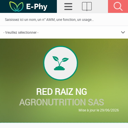
RED RAIZ NG
AGRONUTRITION SAS
Mise à jour le 29/06/2026