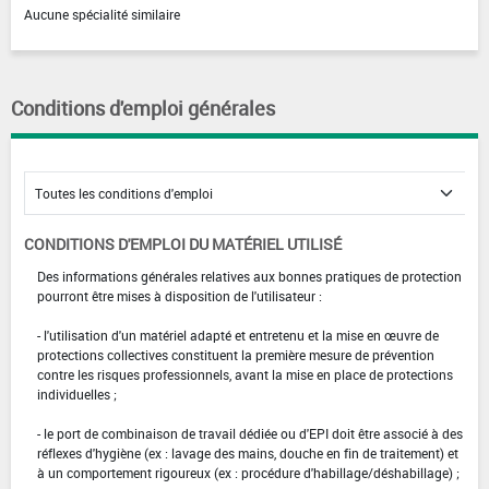
Aucune spécialité similaire
Conditions d'emploi générales
CONDITIONS D'EMPLOI DU MATÉRIEL UTILISÉ
Des informations générales relatives aux bonnes pratiques de protection
pourront être mises à disposition de l'utilisateur :
- l'utilisation d'un matériel adapté et entretenu et la mise en œuvre de
protections collectives constituent la première mesure de prévention
contre les risques professionnels, avant la mise en place de protections
individuelles ;
- le port de combinaison de travail dédiée ou d'EPI doit être associé à des
réflexes d'hygiène (ex : lavage des mains, douche en fin de traitement) et
à un comportement rigoureux (ex : procédure d'habillage/déshabillage) ;