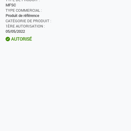
MFSC
TYPE COMMERCIAL :
Produit de référence
CATÉGORIE DE PRODUIT :
1ÈRE AUTORISATION :
05/05/2022
AUTORISÉ