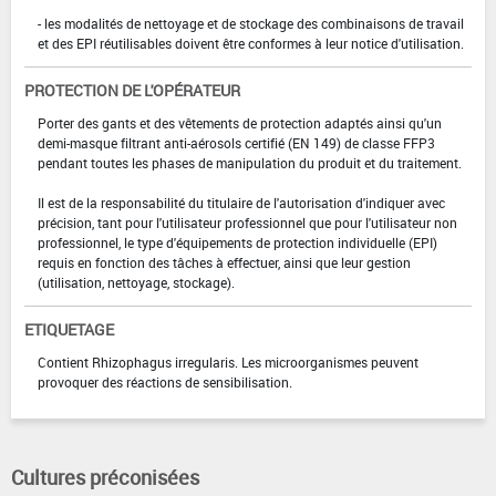
- les modalités de nettoyage et de stockage des combinaisons de travail
et des EPI réutilisables doivent être conformes à leur notice d'utilisation.
PROTECTION DE L'OPÉRATEUR
Porter des gants et des vêtements de protection adaptés ainsi qu'un
demi-masque filtrant anti-aérosols certifié (EN 149) de classe FFP3
pendant toutes les phases de manipulation du produit et du traitement.
Il est de la responsabilité du titulaire de l'autorisation d'indiquer avec
précision, tant pour l'utilisateur professionnel que pour l'utilisateur non
professionnel, le type d'équipements de protection individuelle (EPI)
requis en fonction des tâches à effectuer, ainsi que leur gestion
(utilisation, nettoyage, stockage).
ETIQUETAGE
Contient Rhizophagus irregularis. Les microorganismes peuvent
provoquer des réactions de sensibilisation.
Cultures préconisées