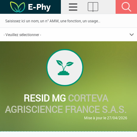
RESID MG
CORTEVA
AGRISCIENCE FRANCE S.A.S.
Mise à jour le 27/04/2026