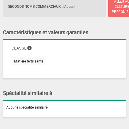
ALLER A
SECONDS NOMS COMMERCIAUX :
[Aucun]
CULTUR
PRÉCONIS
Caractéristiques et valeurs garanties
CLASSE
Matière fertilisante
Spécialité similaire à
Aucune spécialité similaire