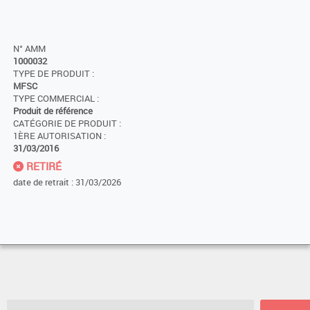
N° AMM
1000032
TYPE DE PRODUIT :
MFSC
TYPE COMMERCIAL :
Produit de référence
CATÉGORIE DE PRODUIT :
1ÈRE AUTORISATION :
31/03/2016
RETIRÉ
date de retrait : 31/03/2026