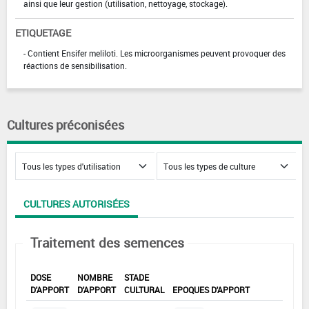
ainsi que leur gestion (utilisation, nettoyage, stockage).
ETIQUETAGE
- Contient Ensifer meliloti. Les microorganismes peuvent provoquer des
réactions de sensibilisation.
Cultures préconisées
CULTURES AUTORISÉES
Traitement des semences
DOSE
NOMBRE
STADE
D'APPORT
D'APPORT
CULTURAL
EPOQUES D'APPORT