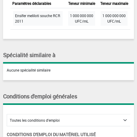
Paramètres déclarables
Teneur minimale
Teneur maximale
Ensifer meliloti souche RCR
1 000 000 000
1 000 000 000
2011
UFC/mL
UFC/mL
Spécialité similaire à
Aucune spécialité similaire
Conditions d'emploi générales
CONDITIONS D'EMPLOI DU MATÉRIEL UTILISÉ