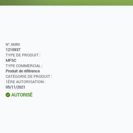
N° AMM
1210937
TYPE DE PRODUIT :
MFSC
TYPE COMMERCIAL :
Produit de référence
CATÉGORIE DE PRODUIT :
1ÈRE AUTORISATION :
05/11/2021
AUTORISÉ