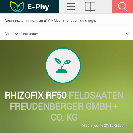
RHIZOFIX RF50
FELDSAATEN
FREUDENBERGER GMBH +
CO. KG
Mise à jour le 23/12/2025