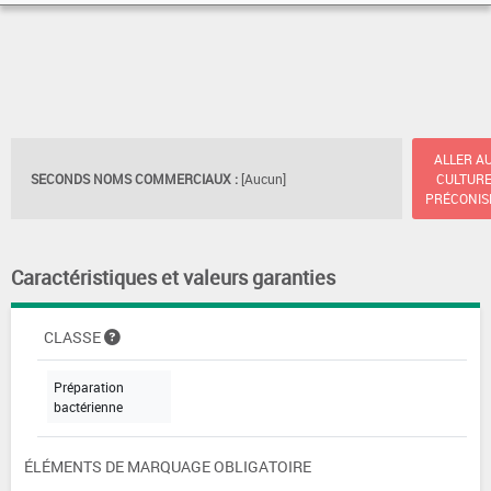
ALLER A
SECONDS NOMS COMMERCIAUX :
[Aucun]
CULTUR
PRÉCONIS
Caractéristiques et valeurs garanties
CLASSE
Préparation
bactérienne
ÉLÉMENTS DE MARQUAGE OBLIGATOIRE