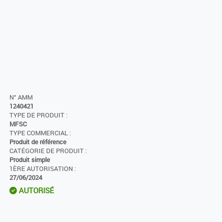
N° AMM
1240421
TYPE DE PRODUIT :
MFSC
TYPE COMMERCIAL :
Produit de référence
CATÉGORIE DE PRODUIT :
Produit simple
1ÈRE AUTORISATION :
27/06/2024
AUTORISÉ