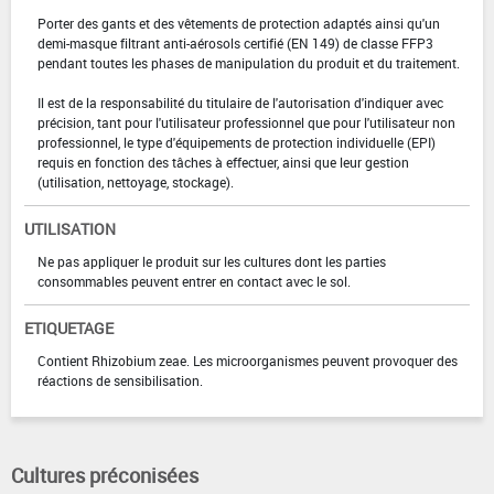
Porter des gants et des vêtements de protection adaptés ainsi qu'un
demi-masque filtrant anti-aérosols certifié (EN 149) de classe FFP3
pendant toutes les phases de manipulation du produit et du traitement.
Il est de la responsabilité du titulaire de l'autorisation d'indiquer avec
précision, tant pour l'utilisateur professionnel que pour l'utilisateur non
professionnel, le type d'équipements de protection individuelle (EPI)
requis en fonction des tâches à effectuer, ainsi que leur gestion
(utilisation, nettoyage, stockage).
UTILISATION
Ne pas appliquer le produit sur les cultures dont les parties
consommables peuvent entrer en contact avec le sol.
ETIQUETAGE
Contient Rhizobium zeae. Les microorganismes peuvent provoquer des
réactions de sensibilisation.
Cultures préconisées