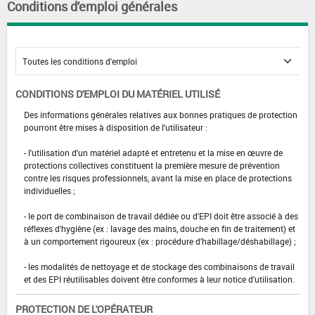
Conditions d'emploi générales
CONDITIONS D'EMPLOI DU MATÉRIEL UTILISÉ
Des informations générales relatives aux bonnes pratiques de protection
pourront être mises à disposition de l'utilisateur :
- l'utilisation d'un matériel adapté et entretenu et la mise en œuvre de
protections collectives constituent la première mesure de prévention
contre les risques professionnels, avant la mise en place de protections
individuelles ;
- le port de combinaison de travail dédiée ou d'EPI doit être associé à des
réflexes d'hygiène (ex : lavage des mains, douche en fin de traitement) et
à un comportement rigoureux (ex : procédure d'habillage/déshabillage) ;
- les modalités de nettoyage et de stockage des combinaisons de travail
et des EPI réutilisables doivent être conformes à leur notice d'utilisation.
PROTECTION DE L'OPÉRATEUR