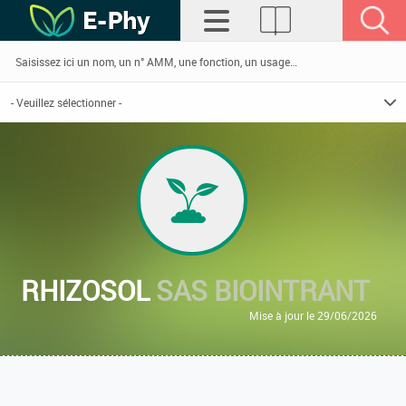
RHIZOSOL
SAS BIOINTRANT
Mise à jour le 29/06/2026