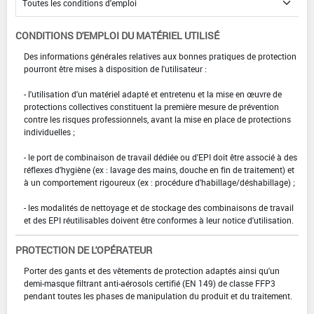
CONDITIONS D'EMPLOI DU MATÉRIEL UTILISÉ
Des informations générales relatives aux bonnes pratiques de protection
pourront être mises à disposition de l'utilisateur :
- l'utilisation d'un matériel adapté et entretenu et la mise en œuvre de
protections collectives constituent la première mesure de prévention
contre les risques professionnels, avant la mise en place de protections
individuelles ;
- le port de combinaison de travail dédiée ou d'EPI doit être associé à des
réflexes d'hygiène (ex : lavage des mains, douche en fin de traitement) et
à un comportement rigoureux (ex : procédure d'habillage/déshabillage) ;
- les modalités de nettoyage et de stockage des combinaisons de travail
et des EPI réutilisables doivent être conformes à leur notice d'utilisation.
PROTECTION DE L'OPÉRATEUR
Porter des gants et des vêtements de protection adaptés ainsi qu'un
demi-masque filtrant anti-aérosols certifié (EN 149) de classe FFP3
pendant toutes les phases de manipulation du produit et du traitement.