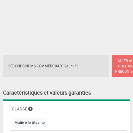
ALLER A
SECONDS NOMS COMMERCIAUX :
[Aucun]
CULTUR
PRÉCONIS
Caractéristiques et valeurs garanties
CLASSE
Matière fertilisante