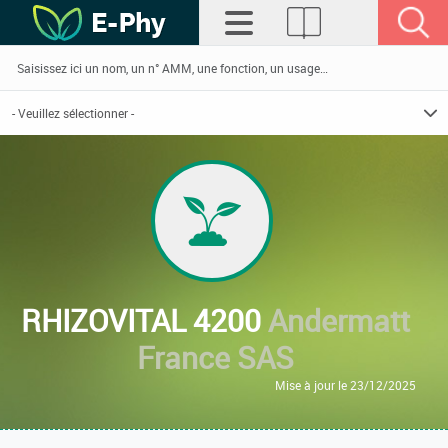
RHIZOVITAL 4200
Andermatt
France SAS
Mise à jour le 23/12/2025