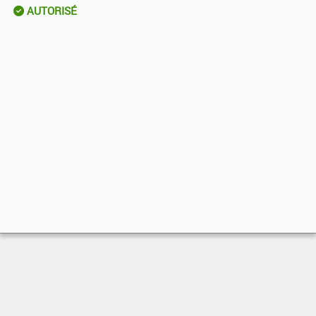
AUTORISÉ