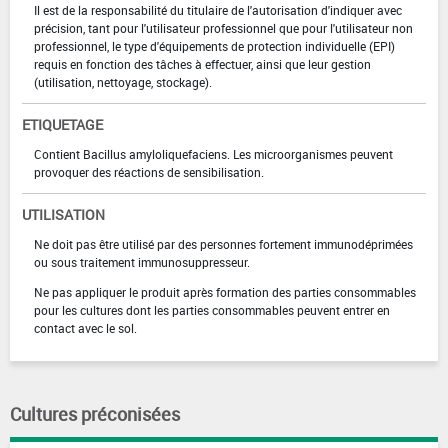
Il est de la responsabilité du titulaire de l'autorisation d'indiquer avec
précision, tant pour l'utilisateur professionnel que pour l'utilisateur non
professionnel, le type d'équipements de protection individuelle (EPI)
requis en fonction des tâches à effectuer, ainsi que leur gestion
(utilisation, nettoyage, stockage).
ETIQUETAGE
Contient Bacillus amyloliquefaciens. Les microorganismes peuvent
provoquer des réactions de sensibilisation.
UTILISATION
Ne doit pas être utilisé par des personnes fortement immunodéprimées
ou sous traitement immunosuppresseur.
Ne pas appliquer le produit après formation des parties consommables
pour les cultures dont les parties consommables peuvent entrer en
contact avec le sol.
Cultures préconisées