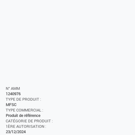
N° AMM
1240976
TYPE DE PRODUIT :
MFSC
TYPE COMMERCIAL :
Produit de référence
CATÉGORIE DE PRODUIT :
1ÈRE AUTORISATION :
23/12/2024