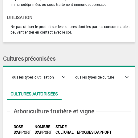
immunodéprimées ou sous traitement immunosuppresseur.
UTILISATION
Ne pas utiliser le produit sur les cultures dont les parties consommables
peuvent entrer en contact avec le sol.
Cultures préconisées
CULTURES AUTORISÉES
Arboriculture fruitière et vigne
DOSE
NOMBRE
STADE
D'APPORT
D'APPORT
CULTURAL
EPOQUES D'APPORT