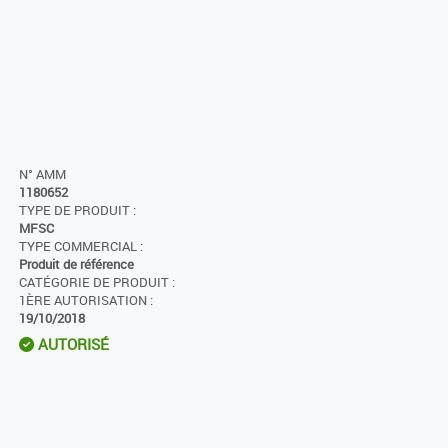
N° AMM
1180652
TYPE DE PRODUIT :
MFSC
TYPE COMMERCIAL :
Produit de référence
CATÉGORIE DE PRODUIT :
1ÈRE AUTORISATION :
19/10/2018
AUTORISÉ