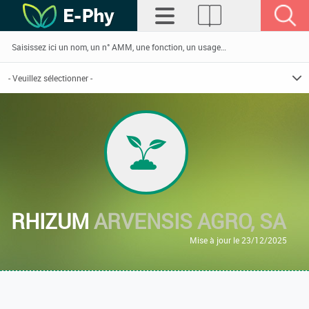
RHIZUM
ARVENSIS AGRO, SA
Mise à jour le 23/12/2025