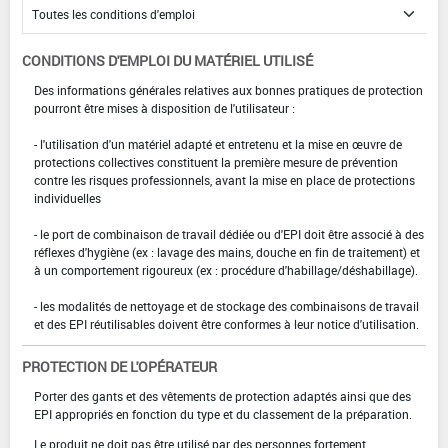
CONDITIONS D'EMPLOI DU MATÉRIEL UTILISÉ
Des informations générales relatives aux bonnes pratiques de protection
pourront être mises à disposition de l'utilisateur :
- l'utilisation d'un matériel adapté et entretenu et la mise en œuvre de
protections collectives constituent la première mesure de prévention
contre les risques professionnels, avant la mise en place de protections
individuelles
- le port de combinaison de travail dédiée ou d'EPI doit être associé à des
réflexes d'hygiène (ex : lavage des mains, douche en fin de traitement) et
à un comportement rigoureux (ex : procédure d'habillage/déshabillage).
- les modalités de nettoyage et de stockage des combinaisons de travail
et des EPI réutilisables doivent être conformes à leur notice d'utilisation.
PROTECTION DE L'OPÉRATEUR
Porter des gants et des vêtements de protection adaptés ainsi que des
EPI appropriés en fonction du type et du classement de la préparation.
Le produit ne doit pas être utilisé par des personnes fortement