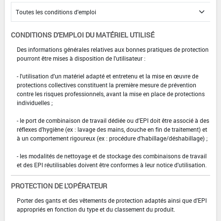
CONDITIONS D'EMPLOI DU MATÉRIEL UTILISÉ
Des informations générales relatives aux bonnes pratiques de protection
pourront être mises à disposition de l'utilisateur :
- l'utilisation d'un matériel adapté et entretenu et la mise en œuvre de
protections collectives constituent la première mesure de prévention
contre les risques professionnels, avant la mise en place de protections
individuelles ;
- le port de combinaison de travail dédiée ou d'EPI doit être associé à des
réflexes d'hygiène (ex : lavage des mains, douche en fin de traitement) et
à un comportement rigoureux (ex : procédure d'habillage/déshabillage) ;
- les modalités de nettoyage et de stockage des combinaisons de travail
et des EPI réutilisables doivent être conformes à leur notice d'utilisation.
PROTECTION DE L'OPÉRATEUR
Porter des gants et des vêtements de protection adaptés ainsi que d'EPI
appropriés en fonction du type et du classement du produit.