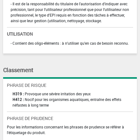
- Il est de la responsabilité du titulaire de l'autorisation d'indiquer avec
précision, tant pour l'utilisateur professionnel que pour l'utilisateur non
professionnel, le type d'EPI requis en fonction des tâches à effectuer,
ainsi que leur gestion (utilisation, nettoyage, stockage.
UTILISATION
- Contient des oligo-éléments : à n'utiliser qu'en cas de besoin reconnu.
Classement
PHRASE DE RISQUE
H319 :
Provoque une sévère irritation des yeux
H412 :
Nocif pour les organismes aquatiques, entraîne des effets
néfastes à long terme
PHRASE DE PRUDENCE
Pour les informations concernant les phrases de prudence se référer à
l'étiquetage du produit.