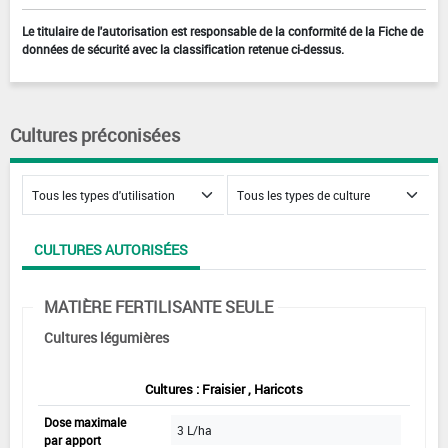
Le titulaire de l'autorisation est responsable de la conformité de la Fiche de
données de sécurité avec la classification retenue ci-dessus.
Cultures préconisées
CULTURES AUTORISÉES
MATIÈRE FERTILISANTE SEULE
Cultures légumières
Cultures : Fraisier , Haricots
Dose maximale
3 L/ha
par apport