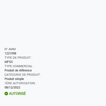
N° AMM
1221058
TYPE DE PRODUIT :
MFSC
TYPE COMMERCIAL :
Produit de référence
CATÉGORIE DE PRODUIT :
Produit simple
1ÈRE AUTORISATION :
08/12/2022
AUTORISÉ