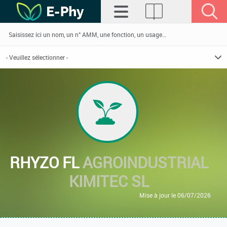
RHYZO FL
AGROINDUSTRIAL
KIMITEC SL
Mise à jour le 06/07/2026