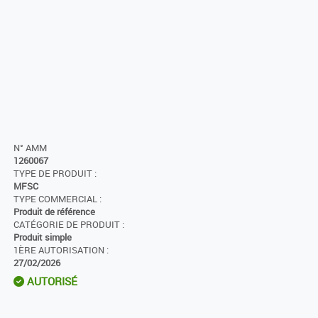
N° AMM
1260067
TYPE DE PRODUIT :
MFSC
TYPE COMMERCIAL :
Produit de référence
CATÉGORIE DE PRODUIT :
Produit simple
1ÈRE AUTORISATION :
27/02/2026
AUTORISÉ