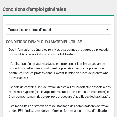
Conditions d'emploi générales
CONDITIONS D'EMPLOI DU MATÉRIEL UTILISÉ
Des informations générales relatives aux bonnes pratiques de protection
pourront être mises à disposition de l'utilisateur :
- l'utilisation d'un matériel adapté et entretenu et la mise en œuvre de
protections collectives constituent la première mesure de prévention
contre les risques professionnels, avant la mise en place de protections
individuelles ;
- le port de combinaison de travail dédiée ou d'EPI doit être associé à des
réflexes d'hygiène (ex : lavage des mains, douche en fin de traitement) et
à un comportement rigoureux (ex : procédure d'habillage/déshabillage) ;
- les modalités de nettoyage et de stockage des combinaisons de travail
et des EPI réutilisables doivent être conformes à leur notice d'utilisation.