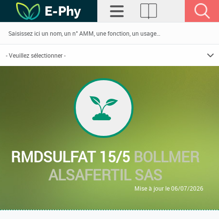
RMDSULFAT 15/5
BOLLMER
ALSAFERTIL SAS
Mise à jour le 06/07/2026