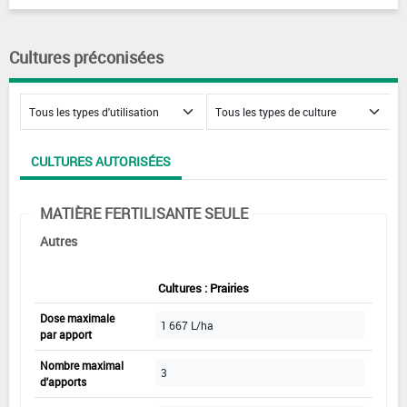
Cultures préconisées
CULTURES AUTORISÉES
MATIÈRE FERTILISANTE SEULE
Autres
Cultures : Prairies
Dose maximale
1 667 L/ha
par apport
Nombre maximal
3
d'apports