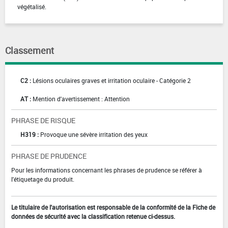
végétalisé.
Classement
C2 :
Lésions oculaires graves et irritation oculaire - Catégorie 2
AT :
Mention d'avertissement : Attention
PHRASE DE RISQUE
H319 :
Provoque une sévère irritation des yeux
PHRASE DE PRUDENCE
Pour les informations concernant les phrases de prudence se référer à
l'étiquetage du produit.
Le titulaire de l'autorisation est responsable de la conformité de la Fiche de
données de sécurité avec la classification retenue ci-dessus.