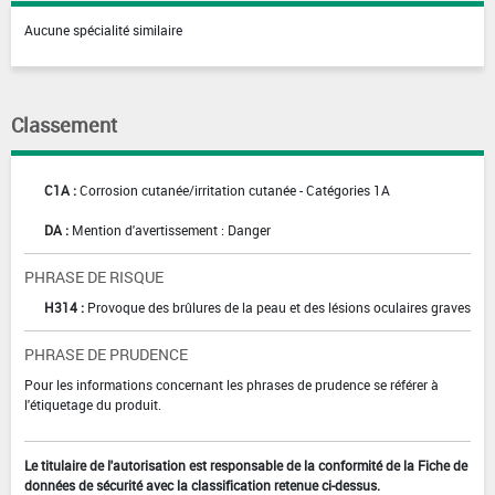
Aucune spécialité similaire
Classement
C1A :
Corrosion cutanée/irritation cutanée - Catégories 1A
DA :
Mention d'avertissement : Danger
PHRASE DE RISQUE
H314 :
Provoque des brûlures de la peau et des lésions oculaires graves
PHRASE DE PRUDENCE
Pour les informations concernant les phrases de prudence se référer à
l'étiquetage du produit.
Le titulaire de l'autorisation est responsable de la conformité de la Fiche de
données de sécurité avec la classification retenue ci-dessus.