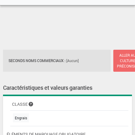
ALLER A
SECONDS NOMS COMMERCIAUX :
[Aucun]
CULTUR
PRÉCONIS
Caractéristiques et valeurs garanties
CLASSE
Engrais
ÉLÉMENTS DE MARQUAGE OBLIGATOIRE