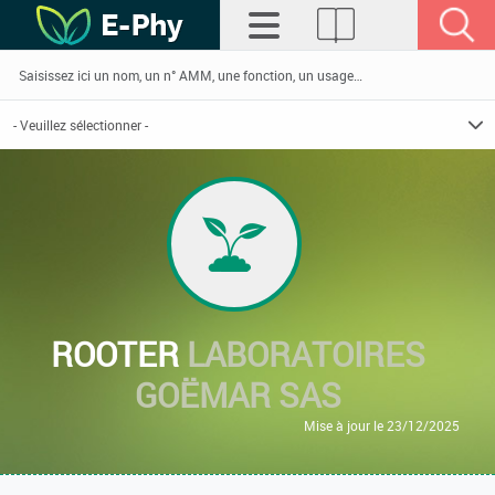
ROOTER
LABORATOIRES
GOËMAR SAS
Mise à jour le 23/12/2025