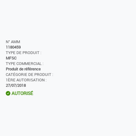
N° AMM
1180459
TYPE DE PRODUIT :
MFSC
TYPE COMMERCIAL :
Produit de référence
CATÉGORIE DE PRODUIT :
1ÈRE AUTORISATION :
27/07/2018
AUTORISÉ