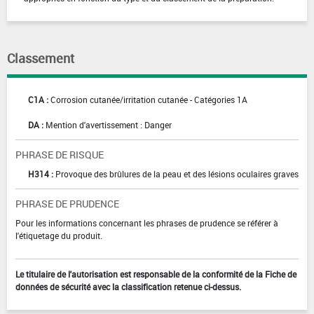
Classement
C1A :
Corrosion cutanée/irritation cutanée - Catégories 1A
DA :
Mention d'avertissement : Danger
PHRASE DE RISQUE
H314 :
Provoque des brûlures de la peau et des lésions oculaires graves
PHRASE DE PRUDENCE
Pour les informations concernant les phrases de prudence se référer à
l'étiquetage du produit.
Le titulaire de l'autorisation est responsable de la conformité de la Fiche de
données de sécurité avec la classification retenue ci-dessus.