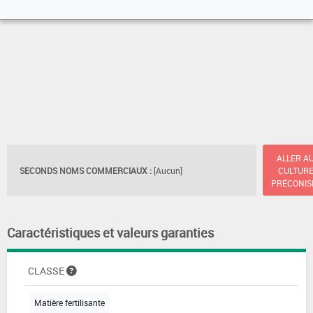
ALLER A
SECONDS NOMS COMMERCIAUX :
[Aucun]
CULTUR
PRÉCONIS
Caractéristiques et valeurs garanties
CLASSE
Matière fertilisante