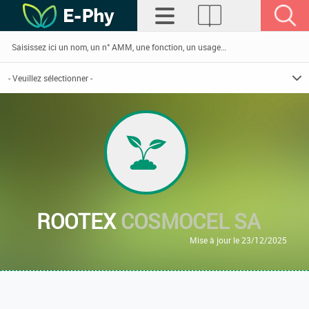
ROOTEX
COSMOCEL SA
Mise à jour le 23/12/2025