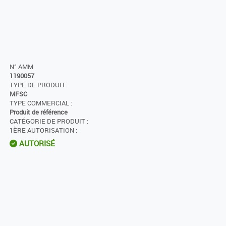
N° AMM
1190057
TYPE DE PRODUIT :
MFSC
TYPE COMMERCIAL :
Produit de référence
CATÉGORIE DE PRODUIT :
1ÈRE AUTORISATION :
AUTORISÉ