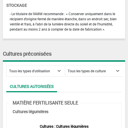
STOCKAGE
- Le titulaire de l'AMM recommande : « Conserver uniquement dans le
récipient d'origine fermé de manière étanche, dans un endroit sec, bien
ventilé et frais, à l'abri de la lumière directe du soleil et de l'humidité,
pendant au moins 2 ans à compter de la date de fabrication ».
Cultures préconisées
CULTURES AUTORISÉES
MATIÈRE FERTILISANTE SEULE
Cultures légumières
Cultures : Cultures légumières