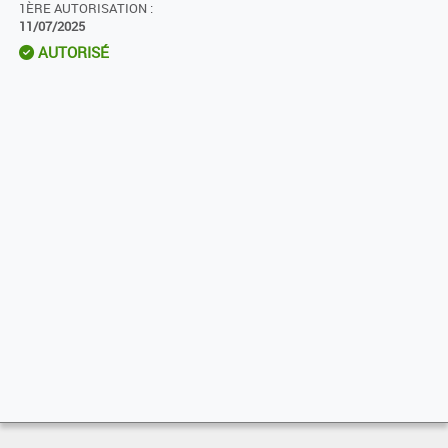
1ÈRE AUTORISATION :
11/07/2025
AUTORISÉ