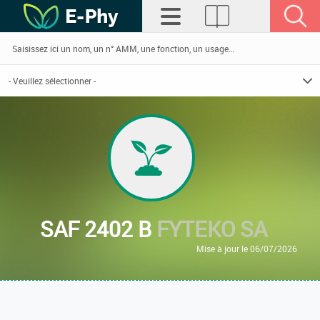
SAF 2402 B
FYTEKO SA
Mise à jour le 06/07/2026