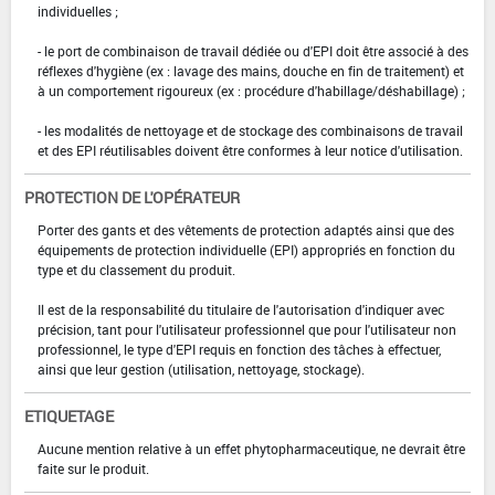
individuelles ;
- le port de combinaison de travail dédiée ou d'EPI doit être associé à des
réflexes d'hygiène (ex : lavage des mains, douche en fin de traitement) et
à un comportement rigoureux (ex : procédure d'habillage/déshabillage) ;
- les modalités de nettoyage et de stockage des combinaisons de travail
et des EPI réutilisables doivent être conformes à leur notice d'utilisation.
PROTECTION DE L'OPÉRATEUR
Porter des gants et des vêtements de protection adaptés ainsi que des
équipements de protection individuelle (EPI) appropriés en fonction du
type et du classement du produit.
Il est de la responsabilité du titulaire de l'autorisation d'indiquer avec
précision, tant pour l'utilisateur professionnel que pour l'utilisateur non
professionnel, le type d'EPI requis en fonction des tâches à effectuer,
ainsi que leur gestion (utilisation, nettoyage, stockage).
ETIQUETAGE
Aucune mention relative à un effet phytopharmaceutique, ne devrait être
faite sur le produit.