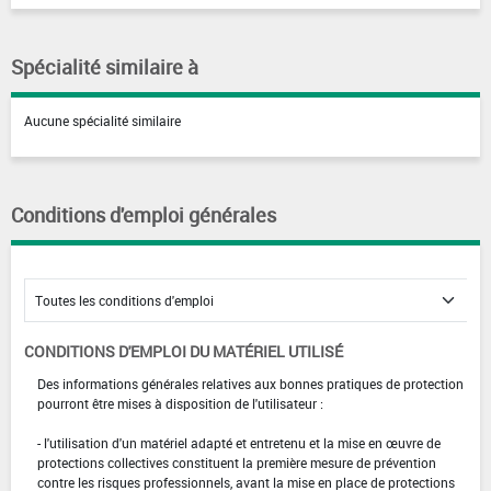
Spécialité similaire à
Aucune spécialité similaire
Conditions d'emploi générales
CONDITIONS D'EMPLOI DU MATÉRIEL UTILISÉ
Des informations générales relatives aux bonnes pratiques de protection
pourront être mises à disposition de l'utilisateur :
- l'utilisation d'un matériel adapté et entretenu et la mise en œuvre de
protections collectives constituent la première mesure de prévention
contre les risques professionnels, avant la mise en place de protections