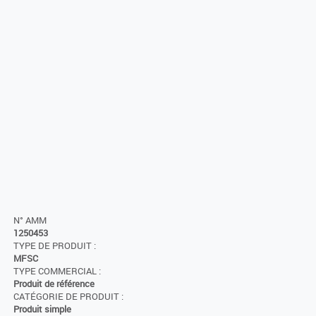
N° AMM
1250453
TYPE DE PRODUIT :
MFSC
TYPE COMMERCIAL :
Produit de référence
CATÉGORIE DE PRODUIT :
Produit simple