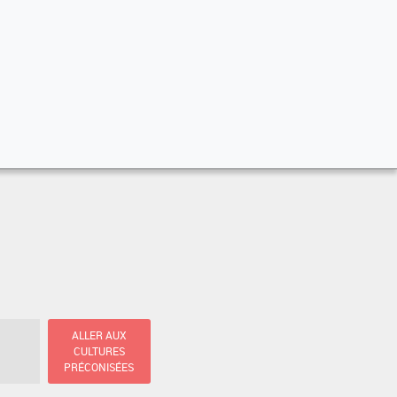
ALLER AUX
CULTURES
PRÉCONISÉES