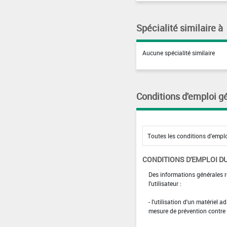
Spécialité similaire à
Aucune spécialité similaire
Conditions d'emploi g
CONDITIONS D'EMPLOI DU
Des informations générales r
l'utilisateur :
- l'utilisation d'un matériel 
mesure de prévention contre l