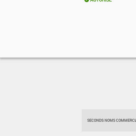
SECONDS NOMS COMMERCIA