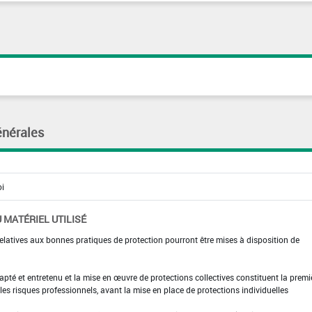
énérales
 MATÉRIEL UTILISÉ
elatives aux bonnes pratiques de protection pourront être mises à disposition de
adapté et entretenu et la mise en œuvre de protections collectives constituent la premi
es risques professionnels, avant la mise en place de protections individuelles