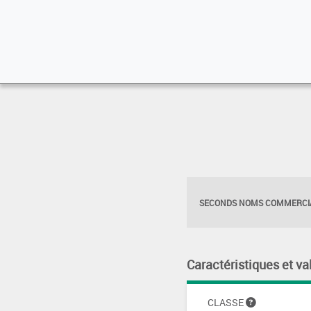
SECONDS NOMS COMMERCIA
Caractéristiques et va
CLASSE