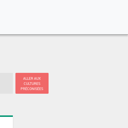
ALLER AUX
CULTURES
PRÉCONISÉES