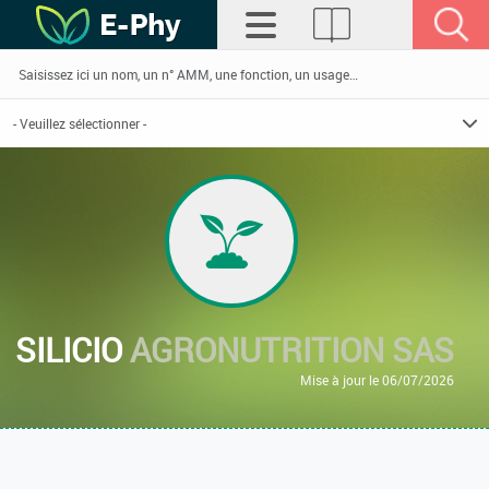
SILICIO
AGRONUTRITION SAS
Mise à jour le 06/07/2026