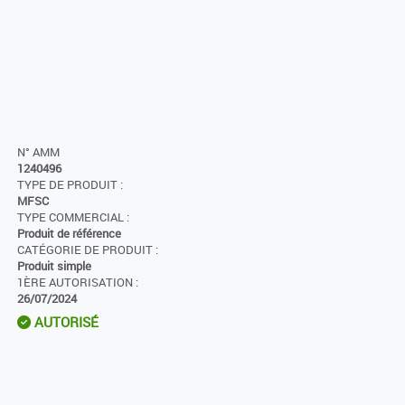
N° AMM
1240496
TYPE DE PRODUIT :
MFSC
TYPE COMMERCIAL :
Produit de référence
CATÉGORIE DE PRODUIT :
Produit simple
1ÈRE AUTORISATION :
26/07/2024
AUTORISÉ