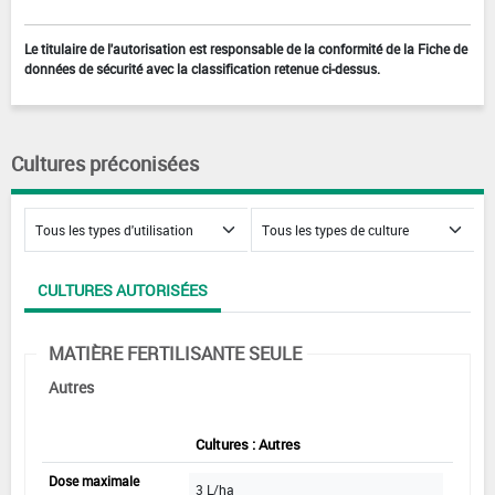
Le titulaire de l'autorisation est responsable de la conformité de la Fiche de
données de sécurité avec la classification retenue ci-dessus.
Cultures préconisées
CULTURES AUTORISÉES
MATIÈRE FERTILISANTE SEULE
Autres
Cultures : Autres
Dose maximale
3 L/ha