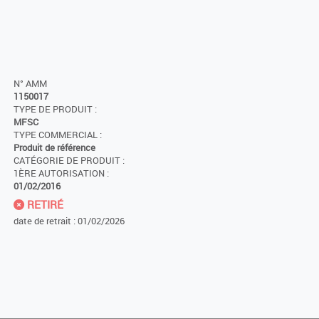
N° AMM
1150017
TYPE DE PRODUIT :
MFSC
TYPE COMMERCIAL :
Produit de référence
CATÉGORIE DE PRODUIT :
1ÈRE AUTORISATION :
01/02/2016
RETIRÉ
date de retrait : 01/02/2026