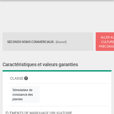
ALLER A
SECONDS NOMS COMMERCIAUX :
[Aucun]
CULTUR
PRÉCONIS
Caractéristiques et valeurs garanties
CLASSE
Stimulateur de
croissance des
plantes
ÉLÉMENTS DE MARQUAGE OBLIGATOIRE