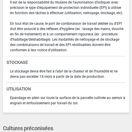
Il est de la responsabilité du titulaire de l'autorisation d'indiquer avec
précision le type d'équipement de protection individuelle (EPI) à utiliser
en fonction des tâches à effectuer (utilisation, nettoyage, stockage, etc).
En tout état de cause, le port de combinaison de travail dédiée ou d'EPI
doit être associé à des réflexes d'hygiène (ex : lavage des mains, douche
en fin de traitement) et à un comportement rigoureux (ex : procédure
d'habillage/déshabillage). Les modalités de nettoyage et de stockage
des combinaisons de travail et des EPI réutilisables doivent être
conformes à leur notice d'utilisation.
STOCKAGE
Le stockage devra être fait à l'abri de la chaleur et de l'humidité et ne
devra pas excéder 18 mois à partir de la date de production.
UTILISATION
Epandage en plein sur toute la surface de la parcelle cultivée au semoir à
engrais et enfouissement par travail du sol.
Cultures préconisées