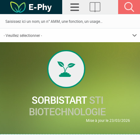
SORBISTART
STI
BIOTECHNOLOGIE
Mise à jour le 23/03/2026