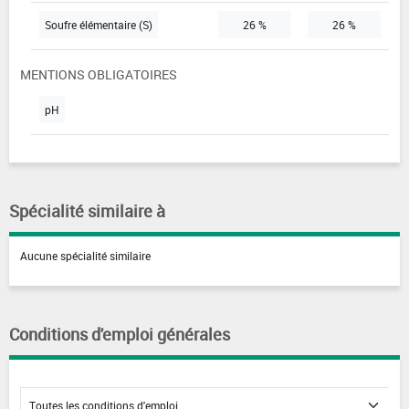
Soufre élémentaire (S)
26 %
26 %
MENTIONS OBLIGATOIRES
pH
Spécialité similaire à
Aucune spécialité similaire
Conditions d'emploi générales