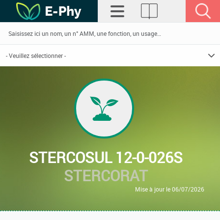
STERCOSUL 12-0-026S
STERCORAT
Mise à jour le 06/07/2026