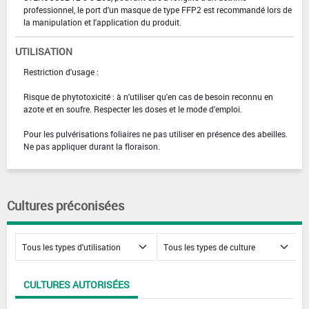
professionnel, le port d'un masque de type FFP2 est recommandé lors de
la manipulation et l'application du produit.
UTILISATION
Restriction d'usage :
Risque de phytotoxicité : à n'utiliser qu'en cas de besoin reconnu en
azote et en soufre. Respecter les doses et le mode d'emploi.
Pour les pulvérisations foliaires ne pas utiliser en présence des abeilles.
Ne pas appliquer durant la floraison.
Cultures préconisées
CULTURES AUTORISÉES