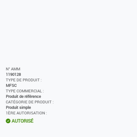
N° AMM
1190128
TYPE DE PRODUIT :
MFSC
TYPE COMMERCIAL :
Produit de référence
CATÉGORIE DE PRODUIT :
Produit simple
1ÈRE AUTORISATION :
AUTORISÉ