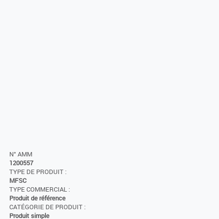
N° AMM
1200557
TYPE DE PRODUIT :
MFSC
TYPE COMMERCIAL :
Produit de référence
CATÉGORIE DE PRODUIT :
Produit simple