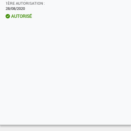
1ÈRE AUTORISATION :
28/08/2020
AUTORISÉ