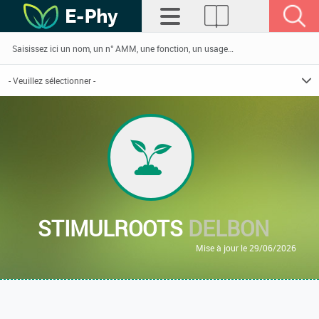
STIMULROOTS
DELBON
Mise à jour le 29/06/2026