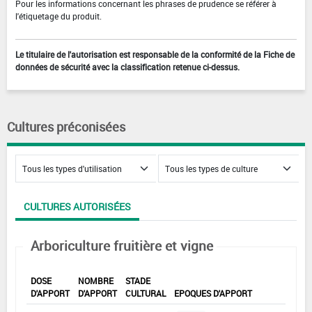
Pour les informations concernant les phrases de prudence se référer à
l'étiquetage du produit.
Le titulaire de l'autorisation est responsable de la conformité de la Fiche de
données de sécurité avec la classification retenue ci-dessus.
Cultures préconisées
CULTURES AUTORISÉES
Arboriculture fruitière et vigne
DOSE
NOMBRE
STADE
D'APPORT
D'APPORT
CULTURAL
EPOQUES D'APPORT