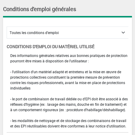
Conditions d'emploi générales
CONDITIONS D'EMPLOI DU MATÉRIEL UTILISÉ
Des informations générales relatives aux bonnes pratiques de protection
pourront être mises à disposition de l'utilisateur :
- l'utilisation d'un matériel adapté et entretenu et la mise en œuvre de
protections collectives constituent la première mesure de prévention
contre les risques professionnels, avant la mise en place de protections
individuelles
- le port de combinaison de travail dédiée ou d'EPI doit être associé à des
réflexes d'hygiène (ex : lavage des mains, douche en fin de traitement) et
à un comportement rigoureux (ex : procédure d'habillage/déshabillage).
- les modalités de nettoyage et de stockage des combinaisons de travail
et des EPI réutilisables doivent être conformes à leur notice d'utilisation.