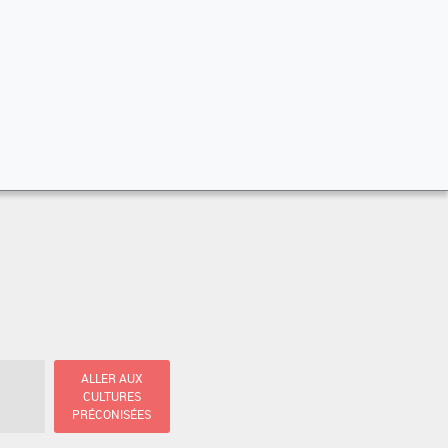
ALLER AUX
CULTURES
PRÉCONISÉES