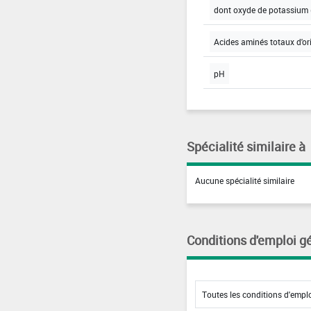
dont oxyde de potassium 
Acides aminés totaux d'or
pH
Spécialité similaire à
Aucune spécialité similaire
Conditions d'emploi g