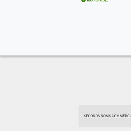
SECONDS NOMS COMMERCIA