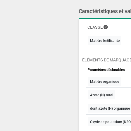
Caractéristiques et va
CLASSE
Matière fertilisante
ÉLÉMENTS DE MARQUAGE
Paramètres déclarables
Matière organique
Azote (N) total
dont azote (N) organique
Oxyde de potassium (K2O)