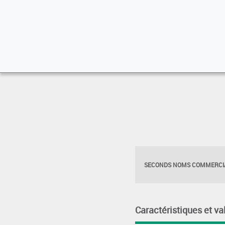
SECONDS NOMS COMMERCIA
Caractéristiques et va