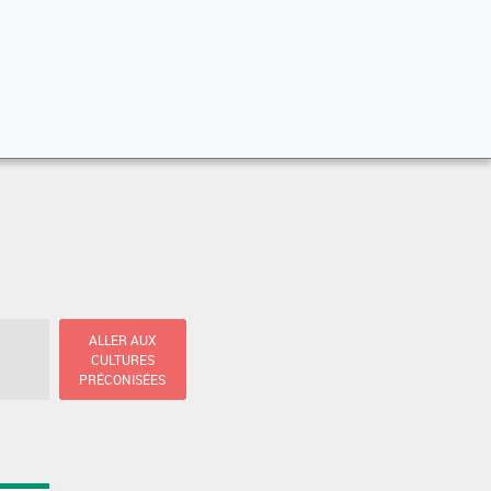
ALLER AUX
CULTURES
PRÉCONISÉES