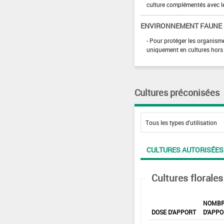
culture complémentés avec l
ENVIRONNEMENT FAUNE
- Pour protéger les organis
uniquement en cultures hors 
Cultures préconisées
CULTURES AUTORISÉES
Cultures florales
NOMB
DOSE D'APPORT
D'APPO