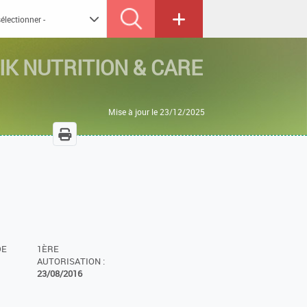
IK NUTRITION & CARE
Mise à jour le 23/12/2025
DE
1ÈRE
AUTORISATION :
23/08/2016