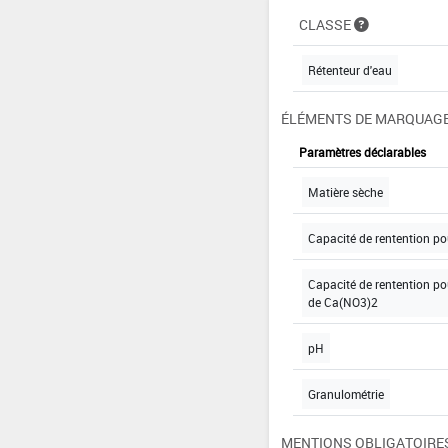
CLASSE
Rétenteur d'eau
ÉLÉMENTS DE MARQUAGE
Paramètres déclarables
Matière sèche
Capacité de rentention pour
Capacité de rentention po
de Ca(NO3)2
pH
Granulométrie
MENTIONS OBLIGATOIRE