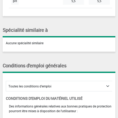
pH
5,5
5,5
Spécialité similaire à
Aucune spécialité similaire
Conditions d'emploi générales
CONDITIONS D'EMPLOI DU MATÉRIEL UTILISÉ
Des informations générales relatives aux bonnes pratiques de protection
pourront être mises à disposition de l'utilisateur :