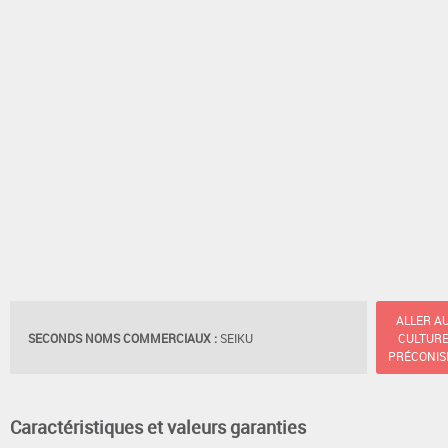
ALLER A
SECONDS NOMS COMMERCIAUX :
SEIKU
CULTUR
PRÉCONIS
Caractéristiques et valeurs garanties