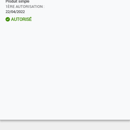
Produit simple
1ÈRE AUTORISATION :
22/04/2022
AUTORISÉ