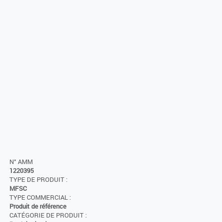
N° AMM
1220395
TYPE DE PRODUIT :
MFSC
TYPE COMMERCIAL :
Produit de référence
CATÉGORIE DE PRODUIT :