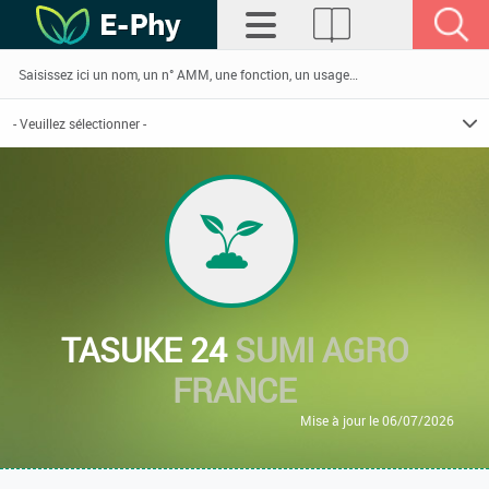
TASUKE 24
SUMI AGRO
FRANCE
Mise à jour le 06/07/2026