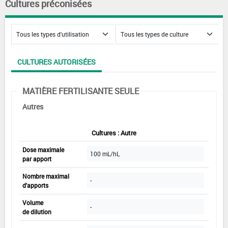
Cultures préconisées
CULTURES AUTORISÉES
MATIÈRE FERTILISANTE SEULE
Autres
Cultures : Autre
Dose maximale
100 mL/hL
par apport
Nombre maximal
-
d'apports
Volume
-
de dilution