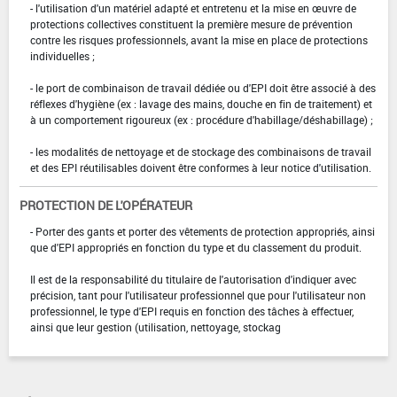
- l'utilisation d'un matériel adapté et entretenu et la mise en œuvre de
protections collectives constituent la première mesure de prévention
contre les risques professionnels, avant la mise en place de protections
individuelles ;
- le port de combinaison de travail dédiée ou d'EPI doit être associé à des
réflexes d'hygiène (ex : lavage des mains, douche en fin de traitement) et
à un comportement rigoureux (ex : procédure d'habillage/déshabillage) ;
- les modalités de nettoyage et de stockage des combinaisons de travail
et des EPI réutilisables doivent être conformes à leur notice d'utilisation.
PROTECTION DE L'OPÉRATEUR
- Porter des gants et porter des vêtements de protection appropriés, ainsi
que d'EPI appropriés en fonction du type et du classement du produit.
Il est de la responsabilité du titulaire de l'autorisation d'indiquer avec
précision, tant pour l'utilisateur professionnel que pour l'utilisateur non
professionnel, le type d'EPI requis en fonction des tâches à effectuer,
ainsi que leur gestion (utilisation, nettoyage, stockag