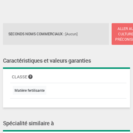
ALLER A
SECONDS NOMS COMMERCIAUX :
[Aucun]
CULTUR
PRÉCONIS
Caractéristiques et valeurs garanties
CLASSE
Matière fertilisante
Spécialité similaire à