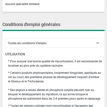
Aucune spécialité similaire
Conditions d'emploi générales
UTILISATION
* Pour assurer une bonne qualité de mycorhization, il est recommandé de
localiser au plus près du système racinaire
* Certains produits phytosanitaires, notamment fongicides, appliqués au
sol au cours des premières phases de développement risquent d'inhiber
le Glomus et le Trichoderma
* Des engrais à teneur élevée en phosphore soluble peuvent tuer ou
bloquer le développement du mycélium, ce qui arrive lorsque le
phosphore est administré dans les 3-4 premiers jours après le repiquage
* Toutes les plantes cultivées sont mycorhizables à l'exception des