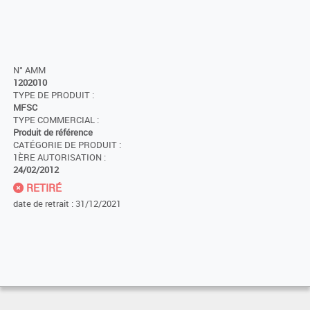
N° AMM
1202010
TYPE DE PRODUIT :
MFSC
TYPE COMMERCIAL :
Produit de référence
CATÉGORIE DE PRODUIT :
1ÈRE AUTORISATION :
24/02/2012
RETIRÉ
date de retrait : 31/12/2021