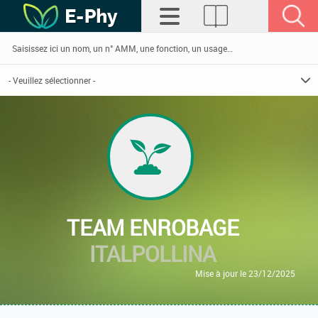
TEAM ENROBAGE
ITALPOLLINA
Mise à jour le 23/12/2025