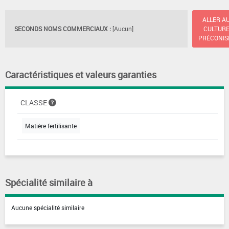
ALLER A
SECONDS NOMS COMMERCIAUX :
[Aucun]
CULTUR
PRÉCONIS
Caractéristiques et valeurs garanties
CLASSE
Matière fertilisante
Spécialité similaire à
Aucune spécialité similaire