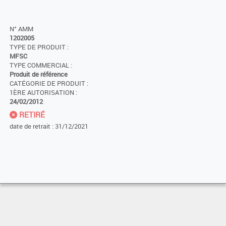
N° AMM
1202005
TYPE DE PRODUIT :
MFSC
TYPE COMMERCIAL :
Produit de référence
CATÉGORIE DE PRODUIT :
1ÈRE AUTORISATION :
24/02/2012
RETIRÉ
date de retrait : 31/12/2021