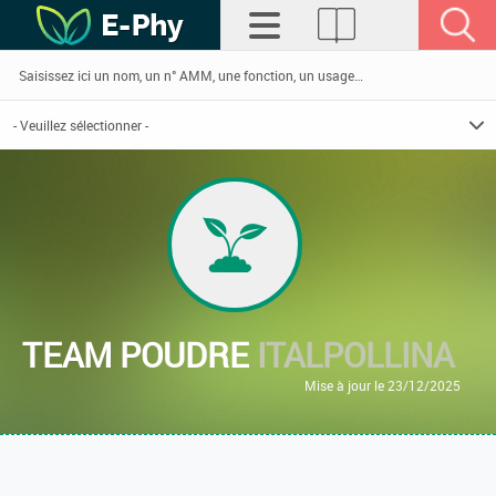
TEAM POUDRE
ITALPOLLINA
Mise à jour le 23/12/2025