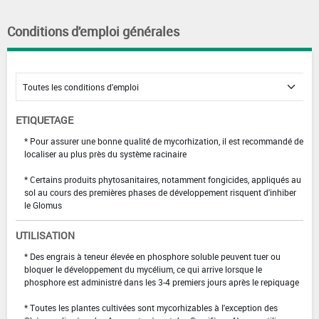
Conditions d'emploi générales
ETIQUETAGE
* Pour assurer une bonne qualité de mycorhization, il est recommandé de
localiser au plus près du système racinaire
* Certains produits phytosanitaires, notamment fongicides, appliqués au
sol au cours des premières phases de développement risquent d'inhiber
le Glomus
UTILISATION
* Des engrais à teneur élevée en phosphore soluble peuvent tuer ou
bloquer le développement du mycélium, ce qui arrive lorsque le
phosphore est administré dans les 3-4 premiers jours après le repiquage
* Toutes les plantes cultivées sont mycorhizables à l'exception des