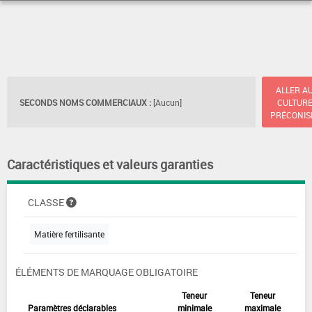
ALLER A
SECONDS NOMS COMMERCIAUX :
[Aucun]
CULTUR
PRÉCONIS
Caractéristiques et valeurs garanties
CLASSE
Matière fertilisante
ÉLÉMENTS DE MARQUAGE OBLIGATOIRE
Teneur
Teneur
Paramètres déclarables
minimale
maximale