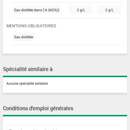
Eau distillée dans CA (NO3)2
2 g/L
2 g/L
MENTIONS OBLIGATOIRES
Eau distillée
Spécialité similaire à
Aucune spécialité similaire
Conditions d'emploi générales