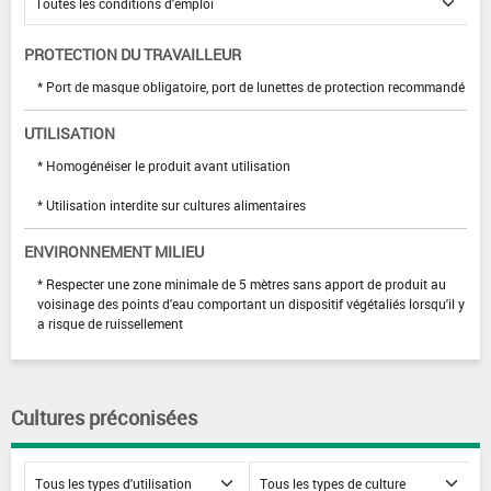
PROTECTION DU TRAVAILLEUR
* Port de masque obligatoire, port de lunettes de protection recommandé
UTILISATION
* Homogénéiser le produit avant utilisation
* Utilisation interdite sur cultures alimentaires
ENVIRONNEMENT MILIEU
* Respecter une zone minimale de 5 mètres sans apport de produit au
voisinage des points d'eau comportant un dispositif végétaliés lorsqu'il y
a risque de ruissellement
Cultures préconisées