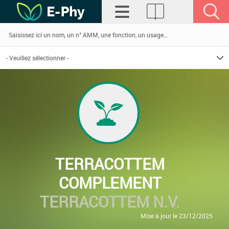
TERRACOTTEM
COMPLEMENT
TERRACOTTEM N.V.
Mise à jour le 23/12/2025