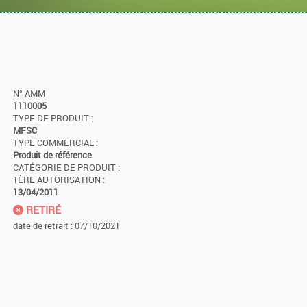
N° AMM
1110005
TYPE DE PRODUIT :
MFSC
TYPE COMMERCIAL :
Produit de référence
CATÉGORIE DE PRODUIT :
1ÈRE AUTORISATION :
13/04/2011
RETIRÉ
date de retrait : 07/10/2021