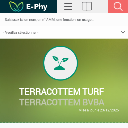
TERRACOTTEM TURF
TERRACOTTEM BVBA
Mise à jour le 23/12/2025