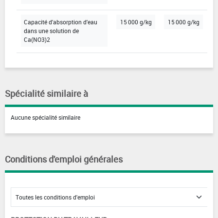
Capacité d'absorption d'eau
15 000 g/kg
15 000 g/kg
dans une solution de
Ca(NO3)2
Spécialité similaire à
Aucune spécialité similaire
Conditions d'emploi générales