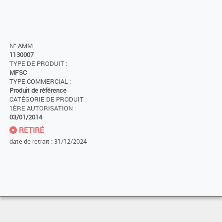
N° AMM
1130007
TYPE DE PRODUIT :
MFSC
TYPE COMMERCIAL :
Produit de référence
CATÉGORIE DE PRODUIT :
1ÈRE AUTORISATION :
03/01/2014
RETIRÉ
date de retrait : 31/12/2024