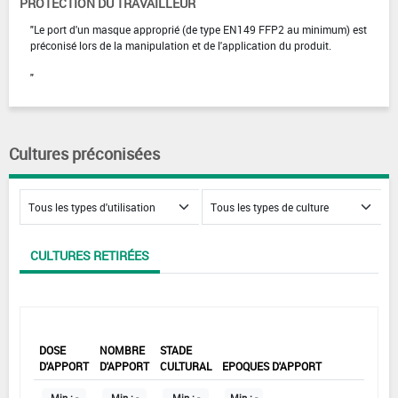
PROTECTION DU TRAVAILLEUR
"Le port d'un masque approprié (de type EN149 FFP2 au minimum) est
préconisé lors de la manipulation et de l'application du produit.
"
Cultures préconisées
CULTURES RETIRÉES
DOSE
NOMBRE
STADE
D'APPORT
D'APPORT
CULTURAL
EPOQUES D'APPORT