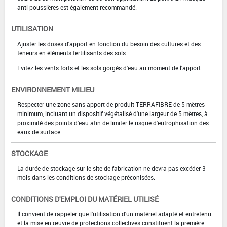
anti-poussières est également recommandé.
UTILISATION
Ajuster les doses d'apport en fonction du besoin des cultures et des
teneurs en éléments fertilisants des sols.
Evitez les vents forts et les sols gorgés d'eau au moment de l'apport
ENVIRONNEMENT MILIEU
Respecter une zone sans apport de produit TERRAFIBRE de 5 mètres
minimum, incluant un dispositif végétalisé d'une largeur de 5 mètres, à
proximité des points d'eau afin de limiter le risque d'eutrophisation des
eaux de surface.
STOCKAGE
La durée de stockage sur le site de fabrication ne devra pas excéder 3
mois dans les conditions de stockage préconisées.
CONDITIONS D'EMPLOI DU MATÉRIEL UTILISÉ
Il convient de rappeler que l'utilisation d'un matériel adapté et entretenu
et la mise en œuvre de protections collectives constituent la première