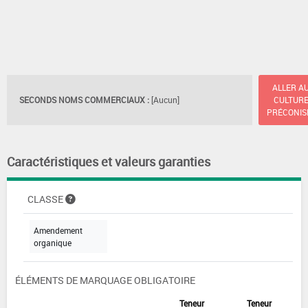
ALLER A
SECONDS NOMS COMMERCIAUX :
[Aucun]
CULTUR
PRÉCONIS
Caractéristiques et valeurs garanties
CLASSE
Amendement
organique
ÉLÉMENTS DE MARQUAGE OBLIGATOIRE
Teneur
Teneur