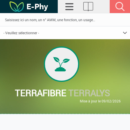
TERRAFIBRE
TERRALYS
Mise à jour le 09/02/2026