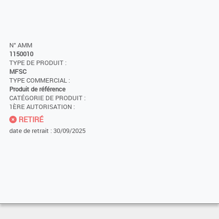
N° AMM
1150010
TYPE DE PRODUIT :
MFSC
TYPE COMMERCIAL :
Produit de référence
CATÉGORIE DE PRODUIT :
1ÈRE AUTORISATION :
RETIRÉ
date de retrait : 30/09/2025