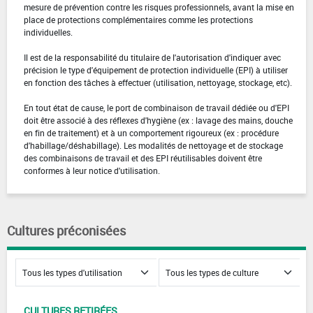
mesure de prévention contre les risques professionnels, avant la mise en
place de protections complémentaires comme les protections
individuelles.
Il est de la responsabilité du titulaire de l'autorisation d'indiquer avec
précision le type d'équipement de protection individuelle (EPI) à utiliser
en fonction des tâches à effectuer (utilisation, nettoyage, stockage, etc).
En tout état de cause, le port de combinaison de travail dédiée ou d'EPI
doit être associé à des réflexes d'hygiène (ex : lavage des mains, douche
en fin de traitement) et à un comportement rigoureux (ex : procédure
d'habillage/déshabillage). Les modalités de nettoyage et de stockage
des combinaisons de travail et des EPI réutilisables doivent être
conformes à leur notice d'utilisation.
Cultures préconisées
CULTURES RETIRÉES