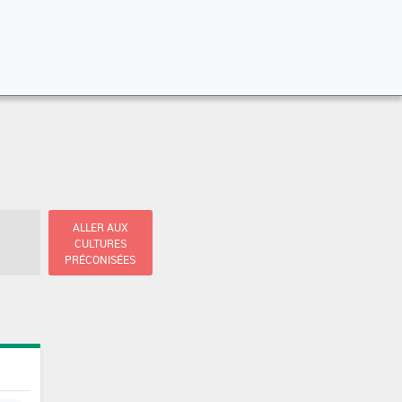
ALLER AUX
CULTURES
PRÉCONISÉES