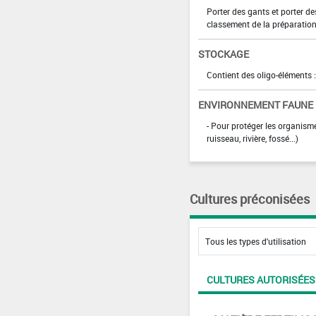
Porter des gants et porter d
classement de la préparation
STOCKAGE
Contient des oligo-éléments :
ENVIRONNEMENT FAUNE
- Pour protéger les organism
ruisseau, rivière, fossé...)
Cultures préconisées
CULTURES AUTORISÉES