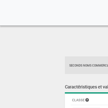
SECONDS NOMS COMMERCIA
Caractéristiques et va
CLASSE