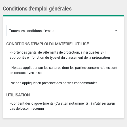
Conditions d'emploi générales
CONDITIONS D'EMPLOI DU MATÉRIEL UTILISÉ
- Porter des gants, de vêtements de protection, ainsi que les EPI
appropriés en fonction du type et du classement de la préparation
- Ne pas appliquer sur les cultures dont les parties consommables sont
en contact avec le sol
-Ne pas appliquer en présence des parties consommables
UTILISATION
- Contient des oligo-éléments (Cu et Zn notamment) : à n'utiliser qu'en
cas de besoin reconnu