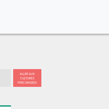
ALLER AUX
CULTURES
PRÉCONISÉES