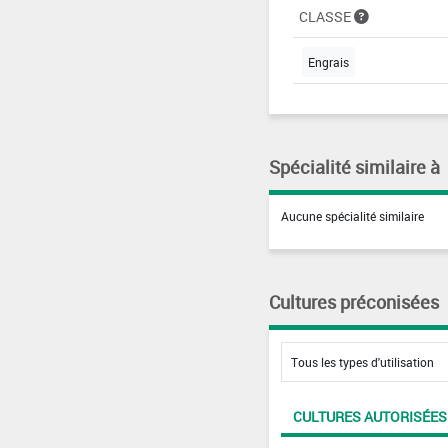
CLASSE
Engrais
Spécialité similaire à
Aucune spécialité similaire
Cultures préconisées
CULTURES AUTORISÉES