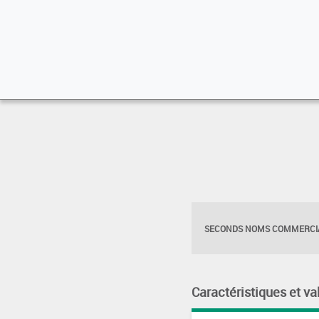
SECONDS NOMS COMMERCIA
Caractéristiques et va