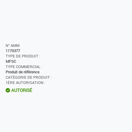
N° AMM
1170377
TYPE DE PRODUIT :
MFSC
TYPE COMMERCIAL :
Produit de référence
CATÉGORIE DE PRODUIT :
1ÈRE AUTORISATION :
AUTORISÉ