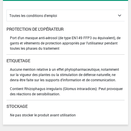
PROTECTION DE L'OPÉRATEUR
Port d'un masque anti-aérosol (de type EN149 FFP3 ou équivalent), de
gants et vêtements de protection appropriés par l'utilisateur pendant
toutes les phases du traitement
ETIQUETAGE
Aucune mention relative à un effet phytopharmaceutique, notamment
sur la vigueur des plantes ou la stimulation de défense naturelle, ne
devra être faite sur les supports d'information et de communication.
Contient Rhizophagus irregularis (Glomus intraradices). Peut provoquer
des réactions de sensibilisation.
STOCKAGE
Ne pas stocker le produit avant utilisation