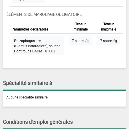
ÉLÉMENTS DE MARQUAGE OBLIGATOIRE
Teneur
Teneur
Paramètres déclarables
minimale
maximale
Rhizophagus irregularis
7 spores/g
7 spores/g
(Glomus intraradices), souche
Pont rouge DAOM 181602
Spécialité similaire à
Aucune spécialité similaire
Conditions d'emploi générales