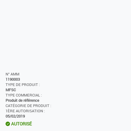
N° AMM
1190003
TYPE DE PRODUIT :
MFSC
TYPE COMMERCIAL :
Produit de référence
CATÉGORIE DE PRODUIT :
1ÈRE AUTORISATION :
05/02/2019
AUTORISÉ