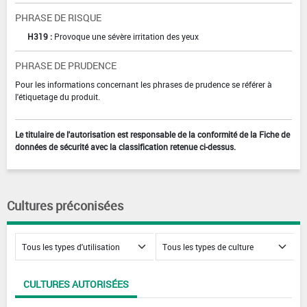
PHRASE DE RISQUE
H319 :
Provoque une sévère irritation des yeux
PHRASE DE PRUDENCE
Pour les informations concernant les phrases de prudence se référer à
l'étiquetage du produit.
Le titulaire de l'autorisation est responsable de la conformité de la Fiche de
données de sécurité avec la classification retenue ci-dessus.
Cultures préconisées
CULTURES AUTORISÉES