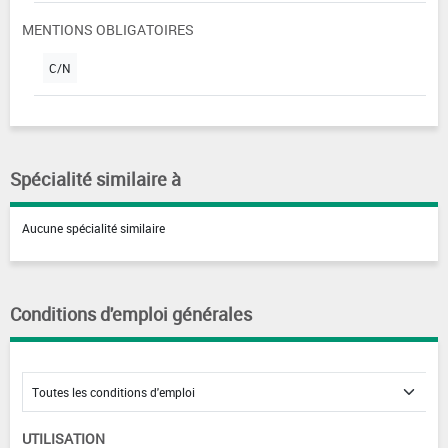
MENTIONS OBLIGATOIRES
C/N
Spécialité similaire à
Aucune spécialité similaire
Conditions d'emploi générales
UTILISATION