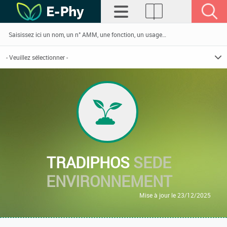
TRADIPHOS
SEDE
ENVIRONNEMENT
Mise à jour le 23/12/2025